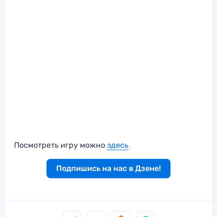
Посмотреть игру можно
здесь
Подпишись на нас в Дзене!