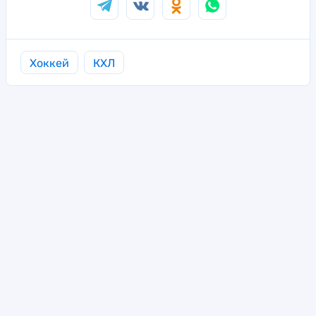
Хоккей
КХЛ