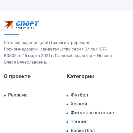
Сетевое издание (сайт) зарегистрировано
Роскомнадзором, свидетельство серия Эл № ФС77-
80505 от 15 марта 2021 г. Главный редактор — Носова
Олеся Вячеславовна.
О проекте
Категории
Реклама
Футбол
Хоккей
Фигурное катание
Теннис
Баскетбол