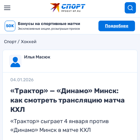
Бонусы на спортивные матчи
50K
Подробнее
Эксклюзивные акции, розыгрыши призов
Спорт
Хоккей
Илья Масюк
04.01.2026
«Трактор» — «Динамо» Минск:
как смотреть трансляцию матча
КХЛ
«Трактор» сыграет 4 января против
«Динамо» Минск в матче КХЛ