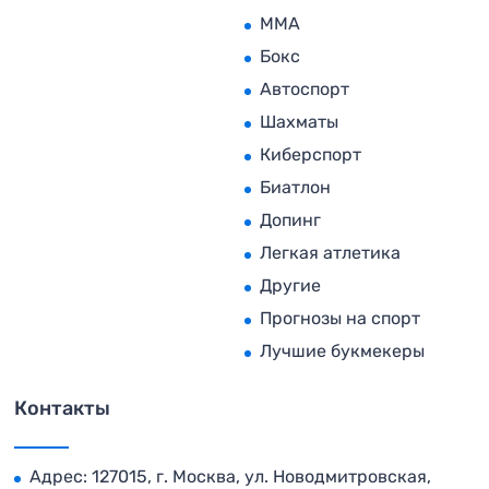
MMA
Бокс
Автоспорт
Шахматы
Киберспорт
Биатлон
Допинг
Легкая атлетика
Другие
Прогнозы на спорт
Лучшие букмекеры
Контакты
Адрес: 127015, г. Москва, ул. Новодмитровская,