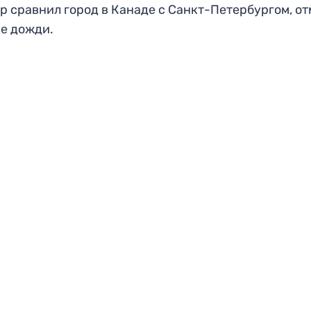
р сравнил город в Канаде с Санкт-Петербургом, о
е дожди.