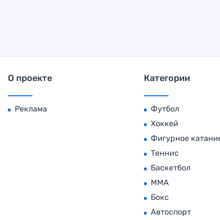
О проекте
Категории
Реклама
Футбол
Хоккей
Фигурное катани
Теннис
Баскетбол
MMA
Бокс
Автоспорт