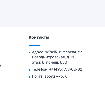
Контакты
Адрес: 127015, г. Москва, ул.
Новодмитровская, д. 2Б,
этаж 8, помещ. 800
е
Телефон:
+7 (495) 777-02-82
Почта:
sports@kp.ru