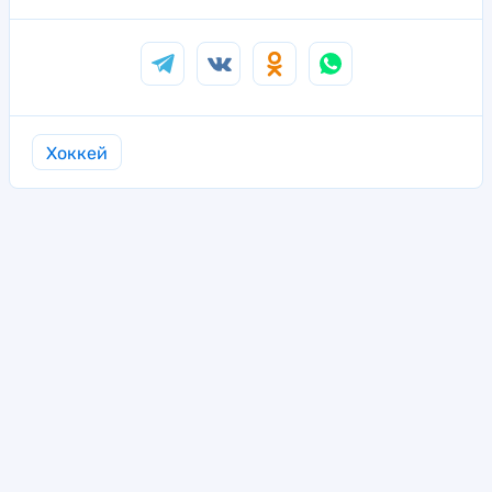
Хоккей