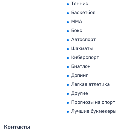
Теннис
Баскетбол
MMA
Бокс
Автоспорт
Шахматы
Киберспорт
Биатлон
Допинг
Легкая атлетика
Другие
Прогнозы на спорт
Лучшие букмекеры
Контакты