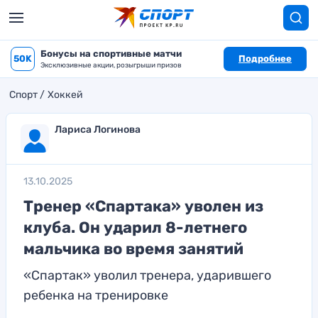
Бонусы на спортивные матчи
50K
Подробнее
Эксклюзивные акции, розыгрыши призов
Спорт
Хоккей
Лариса Логинова
13.10.2025
Тренер «Спартака» уволен из
клуба. Он ударил 8-летнего
мальчика во время занятий
«Спартак» уволил тренера, ударившего
ребенка на тренировке