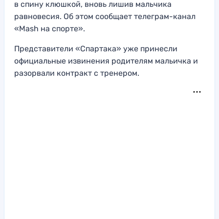
в спину клюшкой, вновь лишив мальчика
равновесия. Об этом сообщает телеграм-канал
«Mash на спорте».
Представители «Спартака» уже принесли
официальные извинения родителям мальичка и
разорвали контракт с тренером.