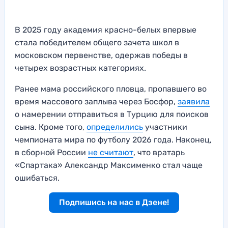
В 2025 году академия красно-белых впервые
стала победителем общего зачета школ в
московском первенстве, одержав победы в
четырех возрастных категориях.
Ранее мама российского пловца, пропавшего во
время массового заплыва через Босфор,
заявила
о намерении отправиться в Турцию для поисков
сына. Кроме того,
определились
участники
чемпионата мира по футболу 2026 года. Наконец,
в сборной России
не считают
, что вратарь
«Спартака» Александр Максименко стал чаще
ошибаться.
Подпишись на нас в Дзене!