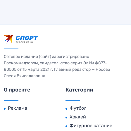
Сетевое издание (сайт) зарегистрировано
Роскомнадзором, свидетельство серия Эл № ФС77-
80505 от 15 марта 2021 г. Главный редактор — Носова
Олеся Вячеславовна.
О проекте
Категории
Реклама
Футбол
Хоккей
Фигурное катание