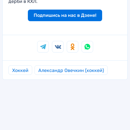
дерби в КХЛ.
Подпишись на нас в Дзене!
Хоккей
Александр Овечкин (хоккей)