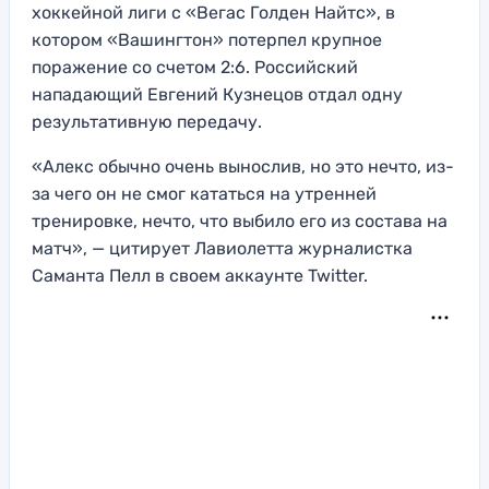
хоккейной лиги с «Вегас Голден Найтс», в
котором «Вашингтон» потерпел крупное
поражение со счетом 2:6. Российский
нападающий Евгений Кузнецов отдал одну
результативную передачу.
«Алекс обычно очень вынослив, но это нечто, из-
за чего он не смог кататься на утренней
тренировке, нечто, что выбило его из состава на
матч», — цитирует Лавиолетта журналистка
Саманта Пелл в своем аккаунте Twitter.