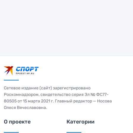
Сетевое издание (сайт) зарегистрировано
Роскомнадзором, свидетельство серия Эл № ФС77-
80505 от 15 марта 2021 г. Главный редактор — Носова
Олеся Вячеславовна.
О проекте
Категории