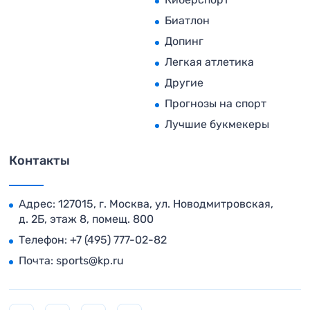
Биатлон
Допинг
Легкая атлетика
Другие
Прогнозы на спорт
Лучшие букмекеры
Контакты
Адрес: 127015, г. Москва, ул. Новодмитровская,
д. 2Б, этаж 8, помещ. 800
Телефон:
+7 (495) 777-02-82
Почта:
sports@kp.ru