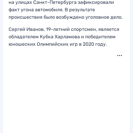
на улицах Санкт-Петербурга зафиксировали
факт угона автомобиля. В результате
происшествия было возбуждено уголовное дело.
Сергей Иванов, 19-летний спортсмен, является
обладателем Кубка Харламова и победителем
юношеских Олимпийских игр в 2020 году.