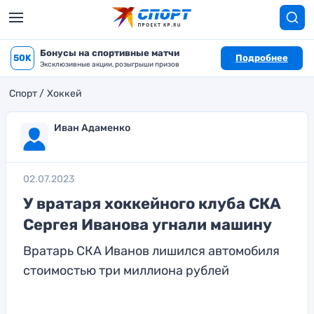
Бонусы на спортивные матчи
50K
Подробнее
Эксклюзивные акции, розыгрыши призов
Спорт
Хоккей
Иван Адаменко
02.07.2023
У вратаря хоккейного клуба СКА
Сергея Иванова угнали машину
Вратарь СКА Иванов лишился автомобиля
стоимостью три миллиона рублей