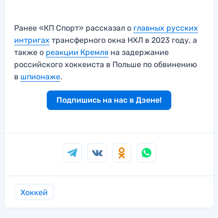
Ранее «КП Спорт» рассказал о
главных русских
интригах
трансферного окна НХЛ в 2023 году, а
также о
реакции Кремля
на задержание
российского хоккеиста в Польше по обвинению
в
шпионаже
.
Подпишись на нас в Дзене!
Хоккей