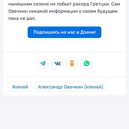
нынешнем сезоне не побьет рекорд Гретцки. Сам
Овечкин никакой информации о своем будущем
пока не дал.
Подпишись на нас в Дзене!
Хоккей
Александр Овечкин (хоккей)