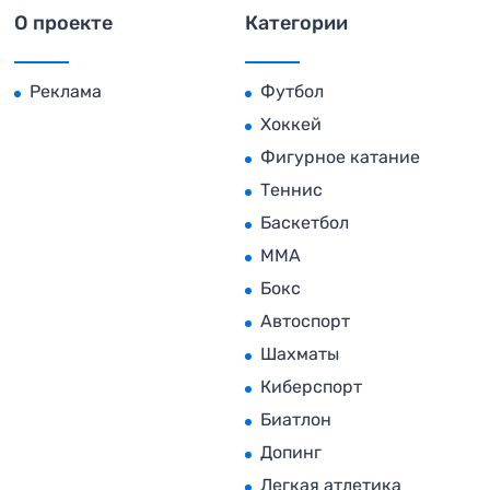
О проекте
Категории
Реклама
Футбол
Хоккей
Фигурное катание
Теннис
Баскетбол
MMA
Бокс
Автоспорт
Шахматы
Киберспорт
Биатлон
Допинг
Легкая атлетика