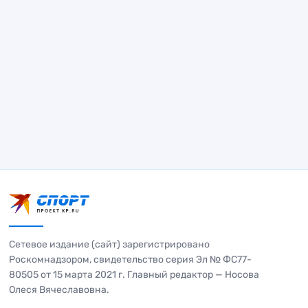
Сетевое издание (сайт) зарегистрировано
Роскомнадзором, свидетельство серия Эл № ФС77-
80505 от 15 марта 2021 г. Главный редактор — Носова
Олеся Вячеславовна.