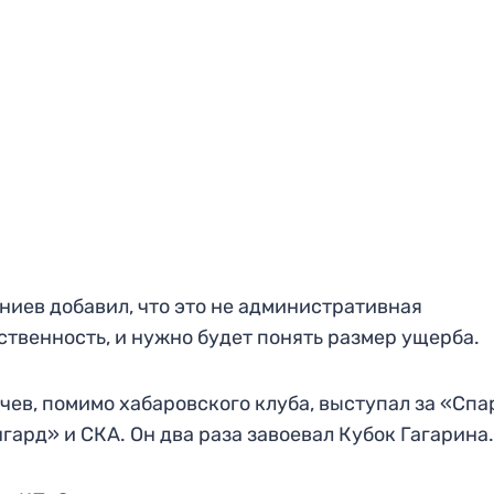
ниев добавил, что это не административная
ственность, и нужно будет понять размер ущерба.
чев, помимо хабаровского клуба, выступал за «Спа
гард» и СКА. Он два раза завоевал Кубок Гагарина