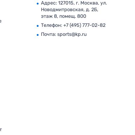
Адрес: 127015, г. Москва, ул.
Новодмитровская, д. 2Б,
этаж 8, помещ. 800
е
Телефон:
+7 (495) 777-02-82
Почта:
sports@kp.ru
т