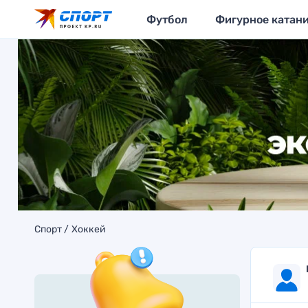
Футбол
Фигурное катан
Спорт
Хоккей