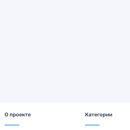
О проекте
Категории