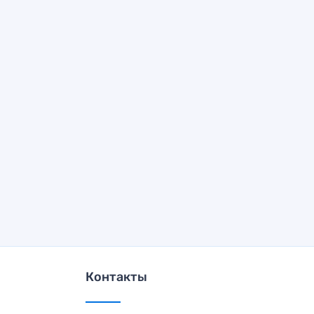
Контакты