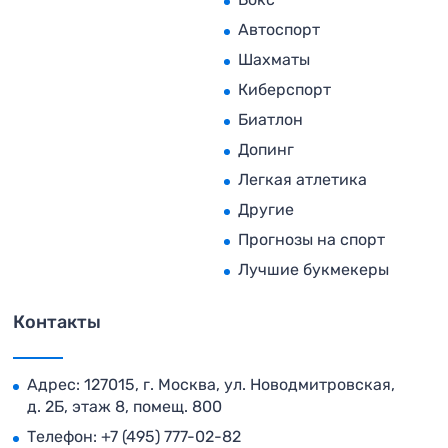
Автоспорт
Шахматы
Киберспорт
Биатлон
Допинг
Легкая атлетика
Другие
Прогнозы на спорт
Лучшие букмекеры
Контакты
Адрес: 127015, г. Москва, ул. Новодмитровская,
д. 2Б, этаж 8, помещ. 800
Телефон:
+7 (495) 777-02-82