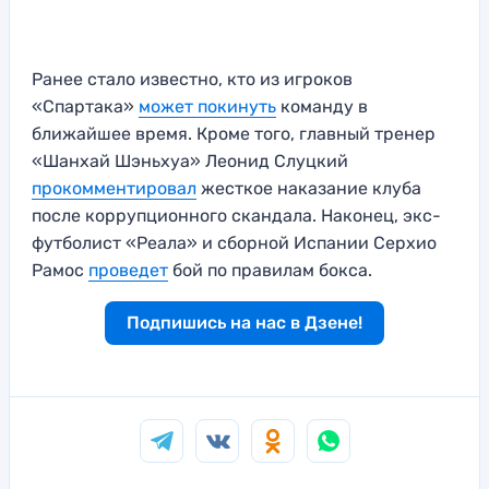
Ранее стало известно, кто из игроков
«Спартака»
может покинуть
команду в
ближайшее время. Кроме того, главный тренер
«Шанхай Шэньхуа» Леонид Слуцкий
прокомментировал
жесткое наказание клуба
после коррупционного скандала. Наконец, экс-
футболист «Реала» и сборной Испании Серхио
Рамос
проведет
бой по правилам бокса.
Подпишись на нас в Дзене!