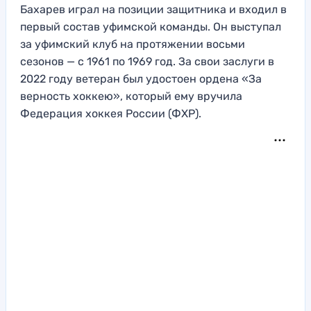
Бахарев играл на позиции защитника и входил в
первый состав уфимской команды. Он выступал
за уфимский клуб на протяжении восьми
сезонов — с 1961 по 1969 год. За свои заслуги в
2022 году ветеран был удостоен ордена «За
верность хоккею», который ему вручила
Федерация хоккея России (ФХР).