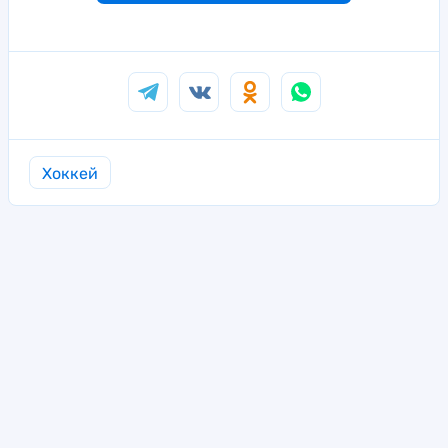
Хоккей