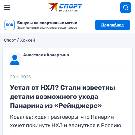
Бонусы на спортивные матчи
50K
Подробнее
Эксклюзивные акции, розыгрыши призов
Спорт
Хоккей
Анастасия Кочергина
20.11.2025
Устал от НХЛ? Стали известны
детали возможного ухода
Панарина из «Рейнджерс»
Ковалёв: ходят разговоры, что Панарин
хочет покинуть НХЛ и вернуться в Россию