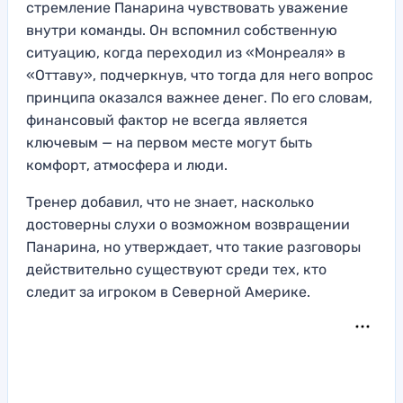
стремление Панарина чувствовать уважение
внутри команды. Он вспомнил собственную
ситуацию, когда переходил из «Монреаля» в
«Оттаву», подчеркнув, что тогда для него вопрос
принципа оказался важнее денег. По его словам,
финансовый фактор не всегда является
ключевым — на первом месте могут быть
комфорт, атмосфера и люди.
Тренер добавил, что не знает, насколько
достоверны слухи о возможном возвращении
Панарина, но утверждает, что такие разговоры
действительно существуют среди тех, кто
следит за игроком в Северной Америке.