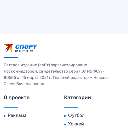
Сетевое издание (сайт) зарегистрировано
Роскомнадзором, свидетельство серия Эл № ФС77-
80505 от 15 марта 2021 г. Главный редактор — Носова
Олеся Вячеславовна.
О проекте
Категории
Реклама
Футбол
Хоккей