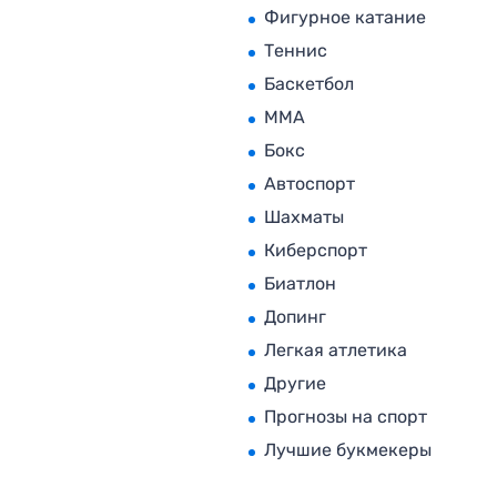
Фигурное катание
Теннис
Баскетбол
MMA
Бокс
Автоспорт
Шахматы
Киберспорт
Биатлон
Допинг
Легкая атлетика
Другие
Прогнозы на спорт
Лучшие букмекеры