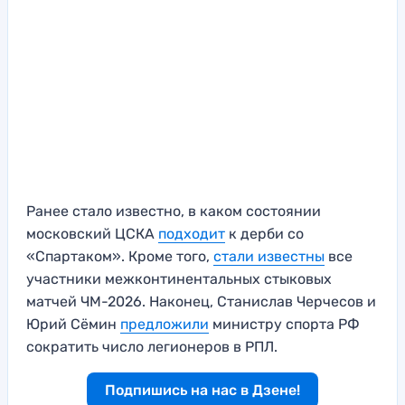
Ранее стало известно, в каком состоянии
московский ЦСКА
подходит
к дерби со
«Спартаком». Кроме того,
стали известны
все
участники межконтинентальных стыковых
матчей ЧМ-2026. Наконец, Станислав Черчесов и
Юрий Сёмин
предложили
министру спорта РФ
сократить число легионеров в РПЛ.
Подпишись на нас в Дзене!