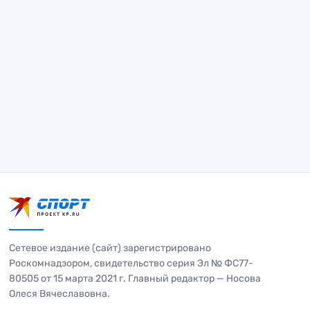
Сетевое издание (сайт) зарегистрировано
Роскомнадзором, свидетельство серия Эл № ФС77-
80505 от 15 марта 2021 г. Главный редактор — Носова
Олеся Вячеславовна.