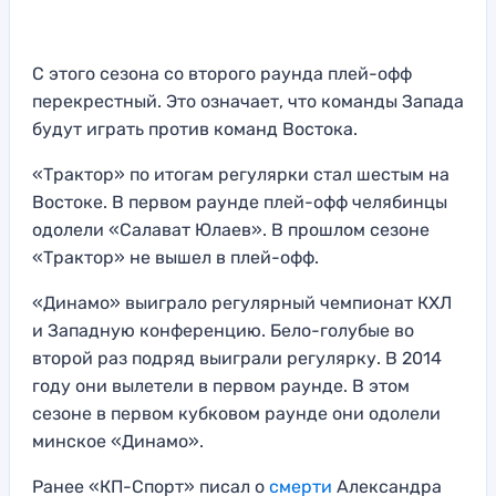
С этого сезона со второго раунда плей-офф
перекрестный. Это означает, что команды Запада
будут играть против команд Востока.
«Трактор» по итогам регулярки стал шестым на
Востоке. В первом раунде плей-офф челябинцы
одолели «Салават Юлаев». В прошлом сезоне
«Трактор» не вышел в плей-офф.
«Динамо» выиграло регулярный чемпионат КХЛ
и Западную конференцию. Бело-голубые во
второй раз подряд выиграли регулярку. В 2014
году они вылетели в первом раунде. В этом
сезоне в первом кубковом раунде они одолели
минское «Динамо».
Ранее «КП-Спорт» писал о
смерти
Александра