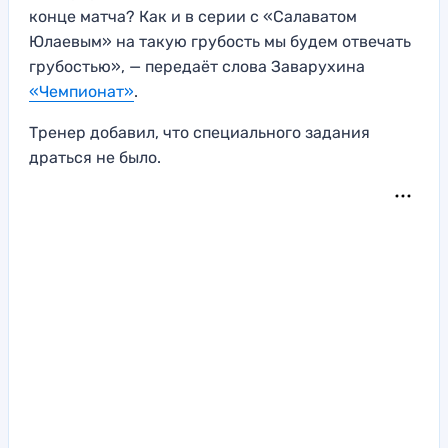
конце матча? Как и в серии с «Салаватом
Юлаевым» на такую грубость мы будем отвечать
грубостью», — передаёт слова Заварухина
«Чемпионат»
.
Тренер добавил, что специального задания
драться не было.