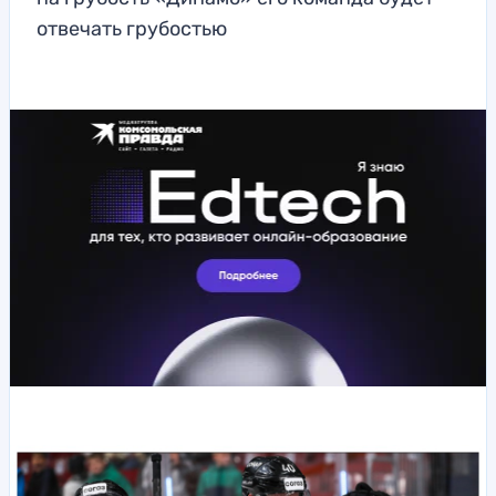
отвечать грубостью