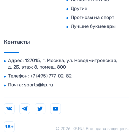
Другие
Прогнозы на спорт
Лучшие букмекеры
Контакты
Адрес: 127015, г. Москва, ул. Новодмитровская,
д. 2Б, этаж 8, помещ. 800
Телефон:
+7 (495) 777-02-82
Почта:
sports@kp.ru
18+
© 2026. KP.RU. Все права защищены.