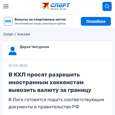
Бонусы на спортивные матчи
50K
Подробнее
Эксклюзивные акции, розыгрыши призов
Спорт
Хоккей
Дарья Чипурная
01.04.2022
В КХЛ просят разрешить
иностранным хоккеистам
вывозить валюту за границу
В Лиге готовятся подать соответствующие
документы в правительство РФ