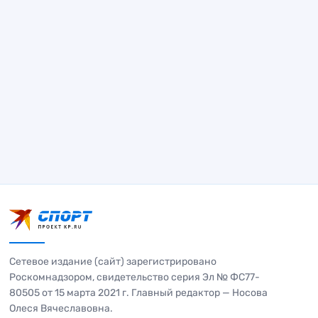
Сетевое издание (сайт) зарегистрировано
Роскомнадзором, свидетельство серия Эл № ФС77-
80505 от 15 марта 2021 г. Главный редактор — Носова
Олеся Вячеславовна.