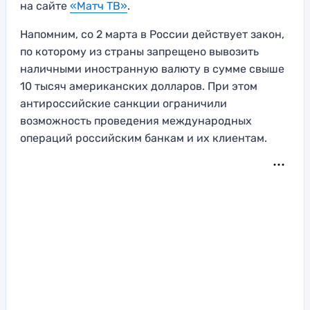
на сайте
«Матч ТВ»
.
Напомним, со 2 марта в России действует закон,
по которому из страны запрещено вывозить
наличными иностранную валюту в сумме свыше
10 тысяч американских долларов. При этом
антироссийские санкции ограничили
возможность проведения международных
операций российским банкам и их клиентам.