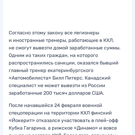
Согласно этому закону все легионеры
и иностранные тренеры, работающие в КХЛ,
не смогут вывезти домой заработанные суммы.
Одним из таких граждан, на которого
распространились санкции, оказался бывший
главный тренер екатеринбургского
«Автомобилиста» Билл Питерс. Канадский
специалист не может вывезти из России
заработанные 200 тысяч долларов США.
После начавшейся 24 февраля военной
спецоперации на территории КХЛ финский
«Йокерит» отказался участвовать в плей-офф
Кубка Гагарина, а рижское «Динамо» и вовсе