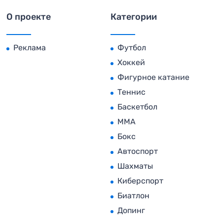
О проекте
Категории
Реклама
Футбол
Хоккей
Фигурное катание
Теннис
Баскетбол
MMA
Бокс
Автоспорт
Шахматы
Киберспорт
Биатлон
Допинг