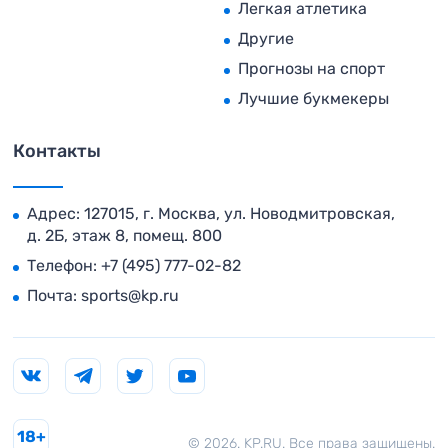
Легкая атлетика
Другие
Прогнозы на спорт
Лучшие букмекеры
Контакты
Адрес: 127015, г. Москва, ул. Новодмитровская,
д. 2Б, этаж 8, помещ. 800
Телефон:
+7 (495) 777-02-82
Почта:
sports@kp.ru
18+
© 2026. KP.RU. Все права защищены.