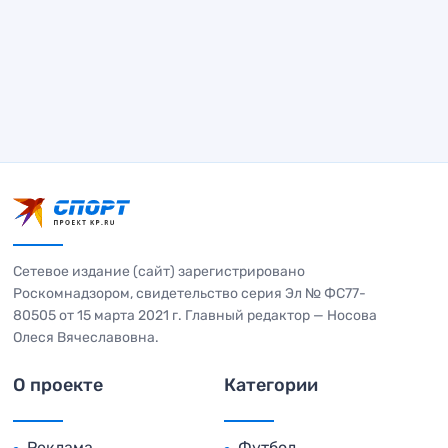
Сетевое издание (сайт) зарегистрировано
Роскомнадзором, свидетельство серия Эл № ФС77-
80505 от 15 марта 2021 г. Главный редактор — Носова
Олеся Вячеславовна.
О проекте
Категории
Реклама
Футбол