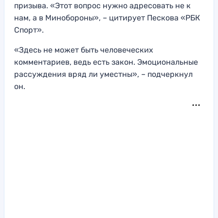
призыва. «Этот вопрос нужно адресовать не к
нам, а в Минобороны», – цитирует Пескова «РБК
Спорт».
«Здесь не может быть человеческих
комментариев, ведь есть закон. Эмоциональные
рассуждения вряд ли уместны», – подчеркнул
он.