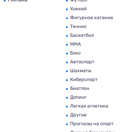
Хоккей
Фигурное катание
Теннис
Баскетбол
MMA
Бокс
Автоспорт
Шахматы
Киберспорт
Биатлон
Допинг
Легкая атлетика
Другие
Прогнозы на спорт