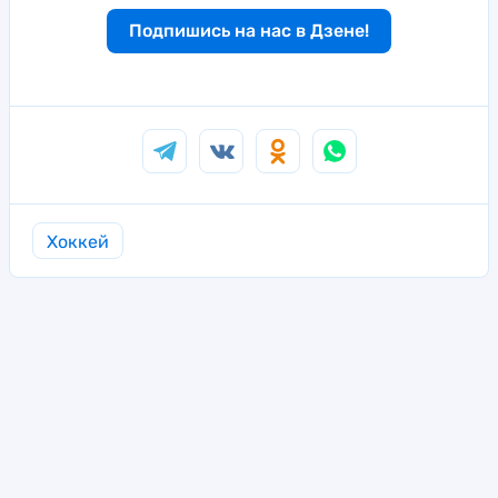
Подпишись на нас в Дзене!
Хоккей