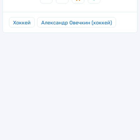
Хоккей
Александр Овечкин (хоккей)