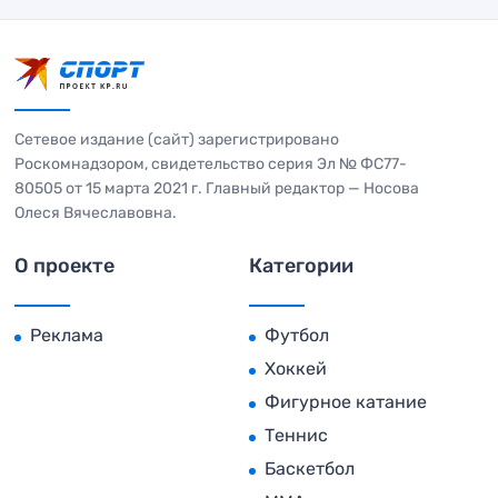
Сетевое издание (сайт) зарегистрировано
Роскомнадзором, свидетельство серия Эл № ФС77-
80505 от 15 марта 2021 г. Главный редактор — Носова
Олеся Вячеславовна.
О проекте
Категории
Реклама
Футбол
Хоккей
Фигурное катание
Теннис
Баскетбол