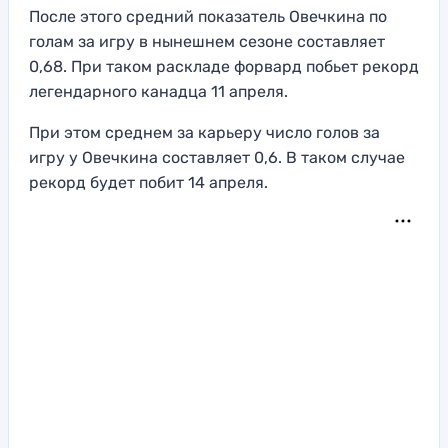
После этого средний показатель Овечкина по
голам за игру в нынешнем сезоне составляет
0,68. При таком раскладе форвард побьет рекорд
легендарного канадца 11 апреля.
При этом среднем за карьеру число голов за
игру у Овечкина составляет 0,6. В таком случае
рекорд будет побит 14 апреля.