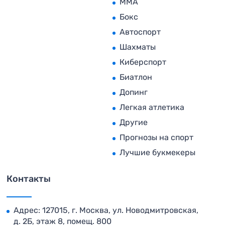
MMA
Бокс
Автоспорт
Шахматы
Киберспорт
Биатлон
Допинг
Легкая атлетика
Другие
Прогнозы на спорт
Лучшие букмекеры
Контакты
Адрес: 127015, г. Москва, ул. Новодмитровская,
д. 2Б, этаж 8, помещ. 800