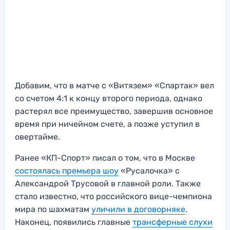
Добавим, что в матче с «Витязем» «Спартак» вел
со счетом 4:1 к концу второго периода, однако
растерял все преимущество, завершив основное
время при ничейном счете, а позже уступил в
овертайме.
Ранее «КП-Спорт» писал о том, что в Москве
состоялась премьера шоу
«Русалочка» с
Александрой Трусовой в главной роли. Также
стало известно, что российского вице-чемпиона
мира по шахматам
уличили в договорняке
.
Наконец, появились главные
трансферные слухи