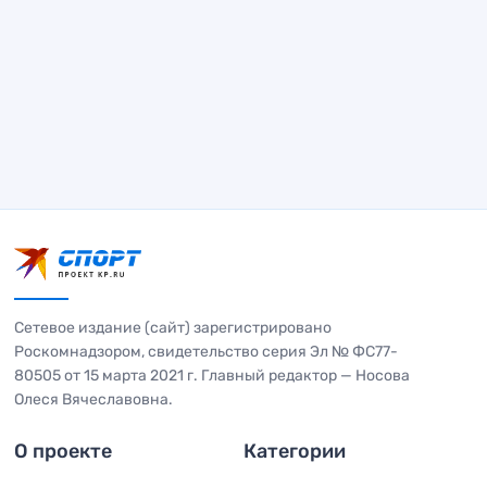
Сетевое издание (сайт) зарегистрировано
Роскомнадзором, свидетельство серия Эл № ФС77-
80505 от 15 марта 2021 г. Главный редактор — Носова
Олеся Вячеславовна.
О проекте
Категории