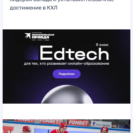
достижение в КХЛ