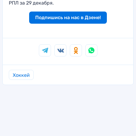
РПЛ за 29 декабря.
Подпишись на нас в Дзене!
Хоккей