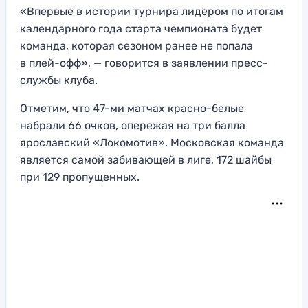
«Впервые в истории турнира лидером по итогам
календарного года старта чемпионата будет
команда, которая сезоном ранее не попала
в плей-офф», — говорится в заявлении пресс-
службы клуба.
Отметим, что 47-ми матчах красно-белые
набрали 66 очков, опережая на три балла
ярославский «Локомотив». Московская команда
является самой забивающей в лиге, 172 шайбы
при 129 пропущенных.