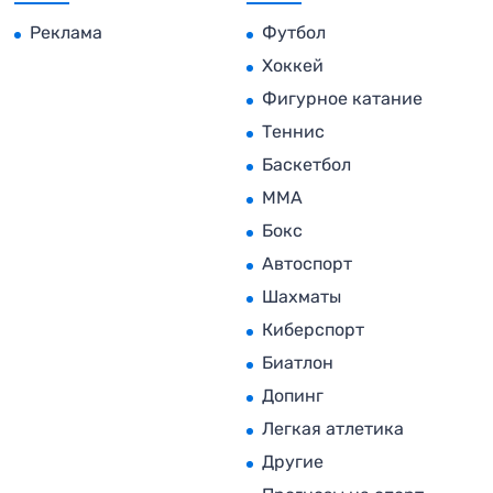
Реклама
Футбол
Хоккей
Фигурное катание
Теннис
Баскетбол
MMA
Бокс
Автоспорт
Шахматы
Киберспорт
Биатлон
Допинг
Легкая атлетика
Другие