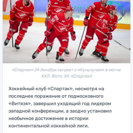
«Спартак» 24 декабря сыграет с «Куньлунем» в матче
КХЛ. Фото: ХК «Спартак»
Хоккейный клуб «Спартак», несмотря на
последнее поражение от подмосковного
«Витязя», завершил уходящий год лидером
западной конференции, а заодно установил
необычное достижение в истории
континентальной хоккейной лиги.