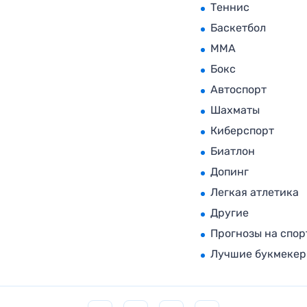
Теннис
Баскетбол
MMA
Бокс
Автоспорт
Шахматы
Киберспорт
Биатлон
Допинг
Легкая атлетика
Другие
Прогнозы на спор
Лучшие букмеке