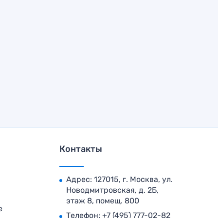
Контакты
Адрес: 127015, г. Москва, ул.
Новодмитровская, д. 2Б,
этаж 8, помещ. 800
е
Телефон:
+7 (495) 777-02-82