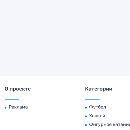
О проекте
Категории
Реклама
Футбол
Хоккей
Фигурное катани