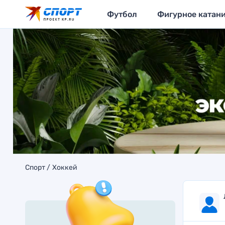
Футбол
Фигурное катан
Спорт
Хоккей