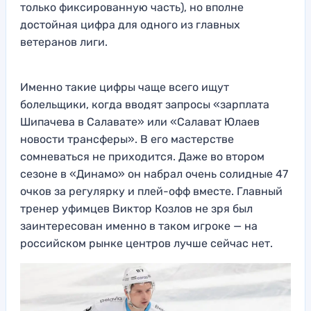
только фиксированную часть), но вполне
достойная цифра для одного из главных
ветеранов лиги.
Именно такие цифры чаще всего ищут
болельщики, когда вводят запросы «зарплата
Шипачева в Салавате» или «Салават Юлаев
новости трансферы». В его мастерстве
сомневаться не приходится. Даже во втором
сезоне в «Динамо» он набрал очень солидные 47
очков за регулярку и плей-офф вместе. Главный
тренер уфимцев Виктор Козлов не зря был
заинтересован именно в таком игроке — на
российском рынке центров лучше сейчас нет.