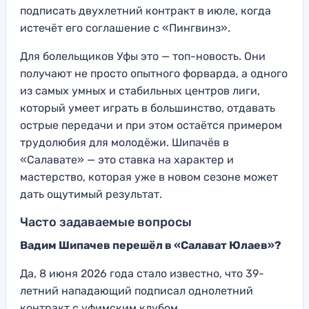
подписать двухлетний контракт в июле, когда
истечёт его соглашение с «Пингвинз».
Для болельщиков Уфы это — топ-новость. Они
получают не просто опытного форварда, а одного
из самых умных и стабильных центров лиги,
который умеет играть в большинство, отдавать
острые передачи и при этом остаётся примером
трудолюбия для молодёжи. Шипачёв в
«Салавате» — это ставка на характер и
мастерство, которая уже в новом сезоне может
дать ощутимый результат.
Часто задаваемые вопросы
Вадим Шипачев перешёл в «Салават Юлаев»?
Да, 8 июня 2026 года стало известно, что 39-
летний нападающий подписал однолетний
контракт с уфимским клубом.