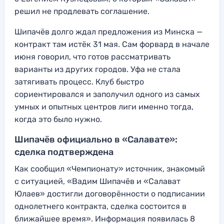
решил не продлевать соглашение.
Шипачёв долго ждал предложения из Минска —
контракт там истёк 31 мая. Сам форвард в начале
июня говорил, что готов рассматривать
варианты из других городов. Уфа не стала
затягивать процесс. Клуб быстро
сориентировался и заполучил одного из самых
умных и опытных центров лиги именно тогда,
когда это было нужно.
Шипачёв официально в «Салавате»:
сделка подтверждена
Как сообщил «Чемпионату» источник, знакомый
с ситуацией, «Вадим Шипачёв и «Салават
Юлаев» достигли договорённости о подписании
однолетнего контракта, сделка состоится в
ближайшее время». Информация появилась 8