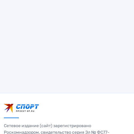
Сетевое издание (сайт) зарегистрировано
Роскомнадзором, свидетельство серия Эл № ФС77-