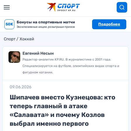
Бонусы на спортивные матчи
50K
Подробнее
Эксклюзивные акции, розыгрыши призов
Спорт
Хоккей
Евгений Несын
Редактор-аналитик KP.RU. В журналистике с 2001 года.
Специализируется на футболе, олимпийских видах спорта и
фигурном катании.
09.06.2026
Шипачев вместо Кузнецова: кто
теперь главный в атаке
«Салавата» и почему Козлов
выбрал именно первого