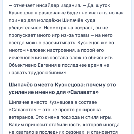
— отмечает инсайдер издания. — Да, шуток
Кузнецова в раздевалке будет не хватать, но как
пример для молодёжи Шипачёв куда
убедительнее. Несмотря на возраст, он не
пропускает много игр из-за травм — на него
всегда можно рассчитывать. Кузнецов же во
многом человек настроения, а порой его
исчезновения из состава сложно объяснить.
Объективно Евгения в последнее время не
назвать трудолюбивым».
Шипачёв вместо Кузнецова: почему это
усиление именно для «Салавата»
Шипачев вместо Кузнецова в составе
«Салавата» — это не просто рокировка
ветеранов. Это смена подхода и стиля игры.
Вадим приносит стабильность, которой иногда
не хватало в последних сезонах, и становится