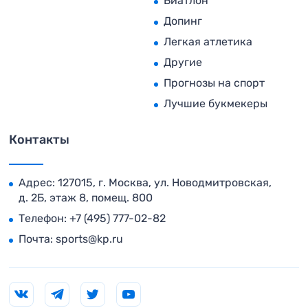
Биатлон
Допинг
Легкая атлетика
Другие
Прогнозы на спорт
Лучшие букмекеры
Контакты
Адрес: 127015, г. Москва, ул. Новодмитровская,
д. 2Б, этаж 8, помещ. 800
Телефон:
+7 (495) 777-02-82
Почта:
sports@kp.ru