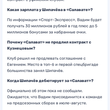
Какая зарплата у Шипачёва в «Салавате»?
По информации «Спорт-Экспресс», Вадим будет
получать 30 миллионов рублей в год плюс до 5
миллионов бонусами за набранные очки.
Почему «Салават» не продлил контракт с
Кузнецовым?
Клуб решил не продлевать соглашение с
Евгением. Место в топ-6 и первой спецбригаде
большинства занял Шипачёв.
Когда Шипачёв дебютирует за «Салават»?
Официально об этом пока не сообщали.
Ожидается, что Вадим присоединится к команде
на предсезонных сборах в июле-августе.