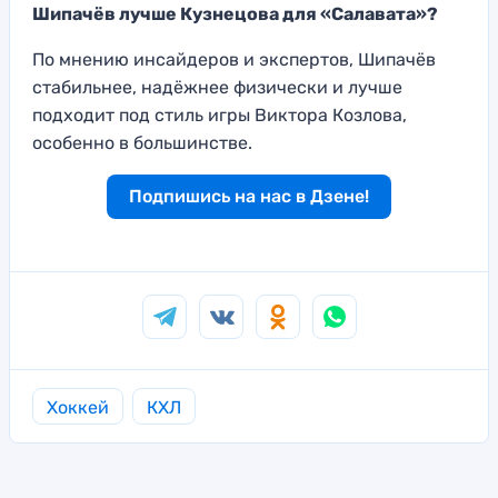
Шипачёв лучше Кузнецова для «Салавата»?
По мнению инсайдеров и экспертов, Шипачёв
стабильнее, надёжнее физически и лучше
подходит под стиль игры Виктора Козлова,
особенно в большинстве.
Подпишись на нас в Дзене!
Хоккей
КХЛ