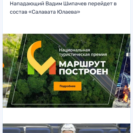
Нападающий Вадим Шипачев перейдет в
состав «Салавата Юлаева»