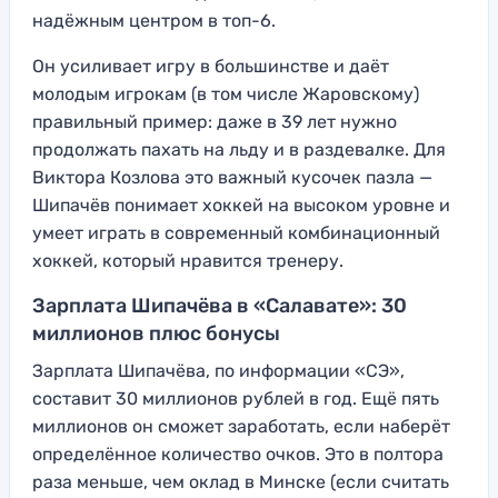
надёжным центром в топ-6.
Он усиливает игру в большинстве и даёт
молодым игрокам (в том числе Жаровскому)
правильный пример: даже в 39 лет нужно
продолжать пахать на льду и в раздевалке. Для
Виктора Козлова это важный кусочек пазла —
Шипачёв понимает хоккей на высоком уровне и
умеет играть в современный комбинационный
хоккей, который нравится тренеру.
Зарплата Шипачёва в «Салавате»: 30
миллионов плюс бонусы
Зарплата Шипачёва, по информации «СЭ»,
составит 30 миллионов рублей в год. Ещё пять
миллионов он сможет заработать, если наберёт
определённое количество очков. Это в полтора
раза меньше, чем оклад в Минске (если считать