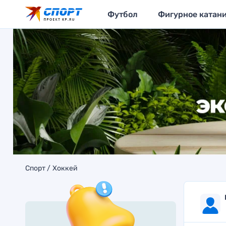
Футбол
Фигурное катан
Спорт
Хоккей