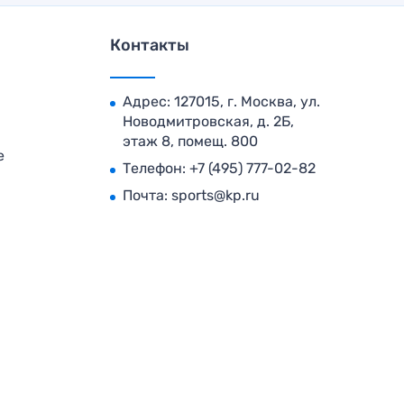
Контакты
Адрес: 127015, г. Москва, ул.
Новодмитровская, д. 2Б,
этаж 8, помещ. 800
е
Телефон:
+7 (495) 777-02-82
Почта:
sports@kp.ru