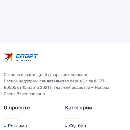
Сетевое издание (сайт) зарегистрировано
Роскомнадзором, свидетельство серия Эл № ФС77-
80505 от 15 марта 2021 г. Главный редактор — Носова
Олеся Вячеславовна.
О проекте
Категории
Реклама
Футбол