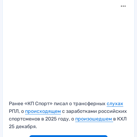
Ранее «КП Спорт» писал о трансферных
слухах
РПЛ, о
происходящем
с заработками российских
спортсменов в 2025 году, о
произошедшем
в КХЛ
25 декабря.