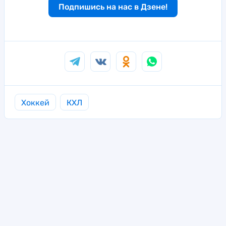
Подпишись на нас в Дзене!
Хоккей
КХЛ