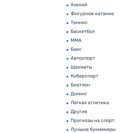
Хоккей
Фигурное катание
Теннис
Баскетбол
MMA
Бокс
Автоспорт
Шахматы
Киберспорт
Биатлон
Допинг
Легкая атлетика
Другие
Прогнозы на спорт
Лучшие букмекеры