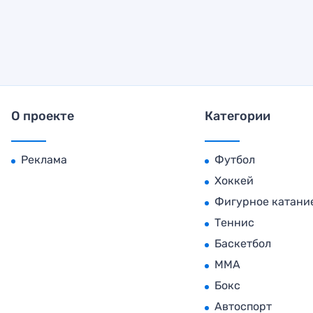
О проекте
Категории
Реклама
Футбол
Хоккей
Фигурное катани
Теннис
Баскетбол
MMA
Бокс
Автоспорт