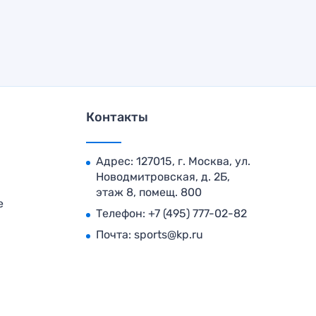
Контакты
Адрес: 127015, г. Москва, ул.
Новодмитровская, д. 2Б,
этаж 8, помещ. 800
е
Телефон:
+7 (495) 777-02-82
Почта:
sports@kp.ru