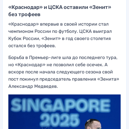
«Краснодар» и ЦСКА оставили «Зенит»
без трофеев
«Краснодар» впервые в своей истории стал
чемпионом России по футболу. ЦСКА выиграл
Кубок России, «Зенит» в год своего столетия
остался без трофеев.
Борьба в Премьер-лиге шла до последнего тура,
но «Краснодар» не позволил себе осечек. А
вскоре после начала следующего сезона свой
пост покинул председатель правления «Зенита»
Александр Медведев.