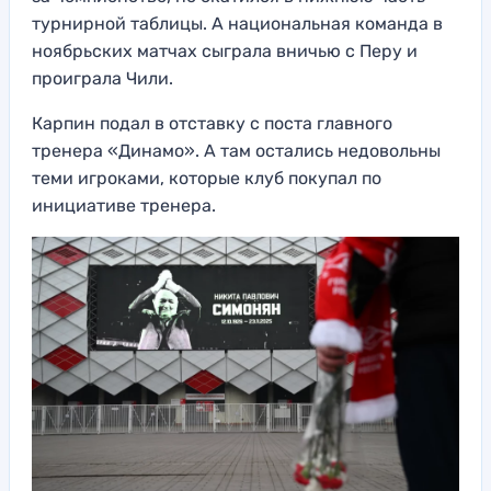
турнирной таблицы. А национальная команда в
ноябрьских матчах сыграла вничью с Перу и
проиграла Чили.
Карпин подал в отставку с поста главного
тренера «Динамо». А там остались недовольны
теми игроками, которые клуб покупал по
инициативе тренера.