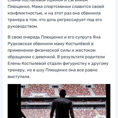
Плющенко. Мама спортсменки славится своей
конфликтностью, и на этот раз она обвинила
тренера в том, что дочь регрессирует под его
руководством.
В свою очередь Плющенко и его супруга Яна
Рудковская обвинили маму Костылёвой в
применении физической силы и жестоком
обращении с девочкой. В результате родители
Елены Костылевой отдали фигуристку к другому
тренеру, но в шоу Плющенко она все равно
выступала.