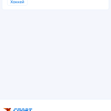
Хоккей