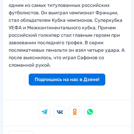
одним из самых титулованных российских
футболистов. Он выиграл чемпионат Франции,
стал обладателем Кубка чемпионов, Суперкубка
УЕФА и Межконтинентального кубка. Причем
российский голкипер стал главным героем при
завоевании последнего трофея. В серии
послематчевых пенальти он взял четыре удара. А
после выяснилось, что играл Сафонов со
сломанной рукой.
Подпишись на нас в Дзене!