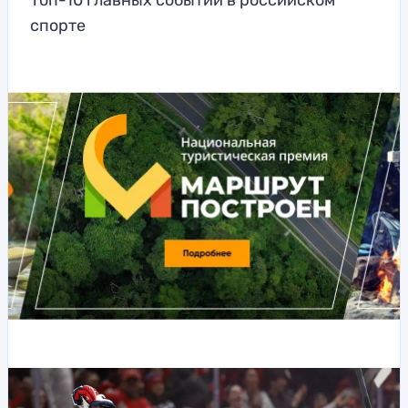
Топ-10 главных событий в российском
спорте