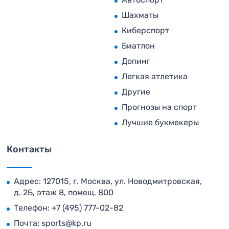
Шахматы
Киберспорт
Биатлон
Допинг
Легкая атлетика
Другие
Прогнозы на спорт
Лучшие букмекеры
Контакты
Адрес: 127015, г. Москва, ул. Новодмитровская,
д. 2Б, этаж 8, помещ. 800
Телефон:
+7 (495) 777-02-82
Почта:
sports@kp.ru