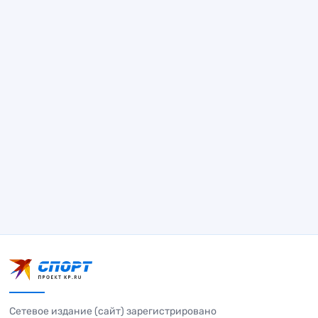
Сетевое издание (сайт) зарегистрировано