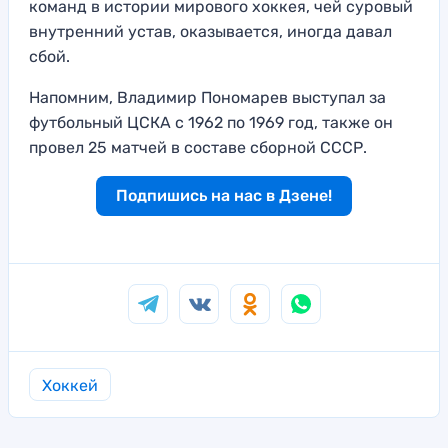
команд в истории мирового хоккея, чей суровый
внутренний устав, оказывается, иногда давал
сбой.
Напомним, Владимир Пономарев выступал за
футбольный ЦСКА с 1962 по 1969 год, также он
провел 25 матчей в составе сборной СССР.
Подпишись на нас в Дзене!
Хоккей