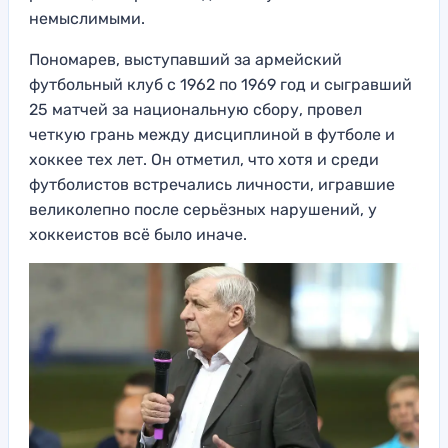
немыслимыми.
Пономарев, выступавший за армейский
футбольный клуб с 1962 по 1969 год и сыгравший
25 матчей за национальную сбору, провел
четкую грань между дисциплиной в футболе и
хоккее тех лет. Он отметил, что хотя и среди
футболистов встречались личности, игравшие
великолепно после серьёзных нарушений, у
хоккеистов всё было иначе.