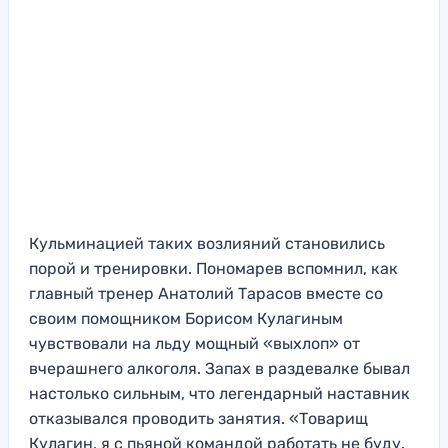
Кульминацией таких возлияний становились
порой и тренировки. Пономарев вспомнил, как
главный тренер Анатолий Тарасов вместе со
своим помощником Борисом Кулагиным
чувствовали на льду мощный «выхлоп» от
вчерашнего алкоголя. Запах в раздевалке бывал
настолько сильным, что легендарный наставник
отказывался проводить занятия. «Товарищ
Кулагин, я с пьяной командой работать не буду.