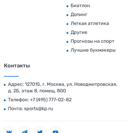
Биатлон
Допинг
Легкая атлетика
Другие
Прогнозы на спорт
Лучшие букмекеры
Контакты
Адрес: 127015, г. Москва, ул. Новодмитровская,
д. 2Б, этаж 8, помещ. 800
Телефон:
+7 (495) 777-02-82
Почта:
sports@kp.ru