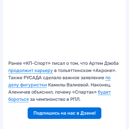
Ранее «КП-Спорт» писал о том, что Артем Дзюба
продолжит карьеру
в тольяттинском «Акроне».
Также РУСАДА сделало важное заявление
по
делу фигуристки
Камилы Валиевой. Наконец,
Аленичев объяснил, почему «Спартак»
будет
бороться
за чемпионство в РПЛ.
Подпишись на нас в Дзене!