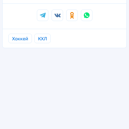
Хоккей
КХЛ