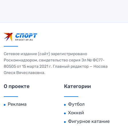
Сетевое издание (сайт) зарегистрировано
Роскомнадзором, свидетельство серия Эл № ФС77-
80505 от 15 марта 2021 г. Главный редактор — Носова
Олеся Вячеславовна.
О проекте
Категории
Реклама
Футбол
Хоккей
Фигурное катание