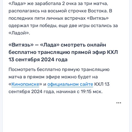
«Лада» же заработала 2 очка за три матча,
располагаясь на восьмой строчке Востока. В
последних пяти личных встречах «Витязь»
одержал три победы, еще две игры остались за
«Ладой».
«Витязь» — «Лада» смотреть онлайн
бесплатно трансляцию прямой эфир КХЛ
13 сентября 2024 года
Посмотреть бесплатно прямую трансляцию
матча в прямом эфире можно будет на
«
Кинопоиске
» и
официальном сайте
КХЛ 13
сентября 2024 года, начиная с 19:15 мск.