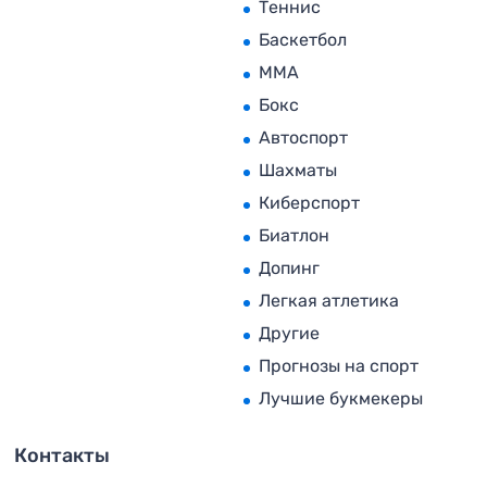
Теннис
Баскетбол
MMA
Бокс
Автоспорт
Шахматы
Киберспорт
Биатлон
Допинг
Легкая атлетика
Другие
Прогнозы на спорт
Лучшие букмекеры
Контакты