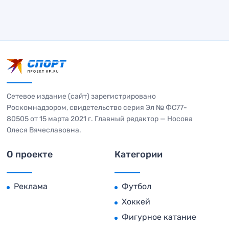
Сетевое издание (сайт) зарегистрировано
Роскомнадзором, свидетельство серия Эл № ФС77-
80505 от 15 марта 2021 г. Главный редактор — Носова
Олеся Вячеславовна.
О проекте
Категории
Реклама
Футбол
Хоккей
Фигурное катание