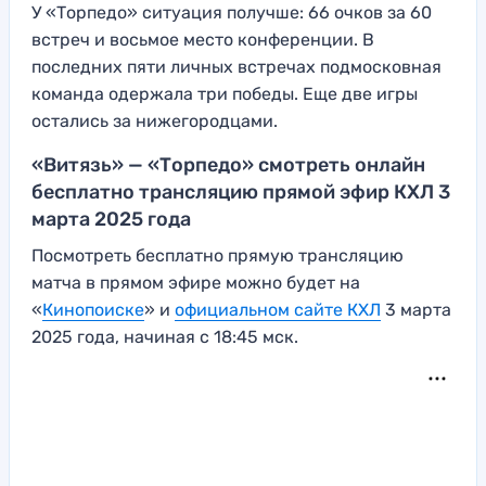
У «Торпедо» ситуация получше: 66 очков за 60
встреч и восьмое место конференции. В
последних пяти личных встречах подмосковная
команда одержала три победы. Еще две игры
остались за нижегородцами.
«Витязь» — «Торпедо» смотреть онлайн
бесплатно трансляцию прямой эфир КХЛ 3
марта 2025 года
Посмотреть бесплатно прямую трансляцию
матча в прямом эфире можно будет на
«
Кинопоиске
» и
официальном сай
т
е КХЛ
3 марта
2025 года, начиная с 18:45 мск.