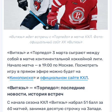
«Витязь» ждет встречи с «Торпедо» в матче КХЛ. Фото:
официальный сайт ХК «Витязь»
«Витязь» и «Торпедо» 3 марта сыграют между
собой в матче континентальной хоккейной лиги.
Начало матча — в 19:00 по Москве. Посмотреть
игру в прямом эфире можно будет на
«
Кинопоиске
» и
официальном сайте КХЛ
.
«Витязь» — «Торпедо»: последние
новости, история встреч
С начала сезона КХЛ «Витязь» набрал 51 балл за
60 матчей, занимая десятую строчку на Западе.