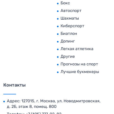
Бокс
Автоспорт
Шахматы
Киберспорт
Биатлон
Допинг
Легкая атлетика
Другие
Прогнозы на спорт
Лучшие букмекеры
Контакты
Адрес: 127015, г. Москва, ул. Новодмитровская,
д. 2Б, этаж 8, помещ. 800