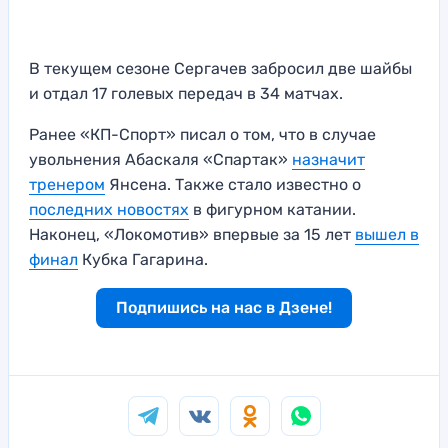
В текущем сезоне Сергачев забросил две шайбы
и отдал 17 голевых передач в 34 матчах.
Ранее «КП-Спорт» писал о том, что в случае
увольнения Абаскаля «Спартак»
назначит
тренером
Янсена. Также стало известно о
последних новостях
в фигурном катании.
Наконец, «Локомотив» впервые за 15 лет
вышел в
финал
Кубка Гагарина.
Подпишись на нас в Дзене!