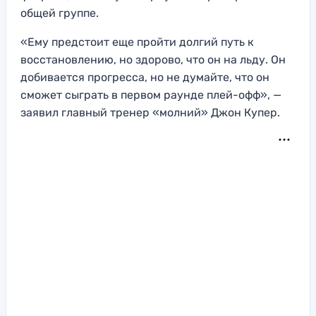
общей группе.
«Ему предстоит еще пройти долгий путь к
восстановлению, но здорово, что он на льду. Он
добивается прогресса, но не думайте, что он
сможет сыграть в первом раунде плей-офф», —
заявил главный тренер «молний» Джон Купер.