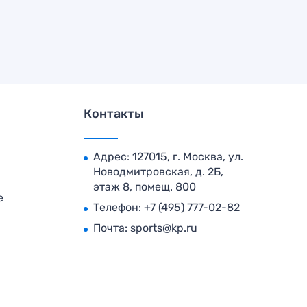
Контакты
Адрес: 127015, г. Москва, ул.
Новодмитровская, д. 2Б,
этаж 8, помещ. 800
е
Телефон:
+7 (495) 777-02-82
Почта:
sports@kp.ru