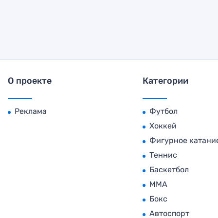
О проекте
Категории
Реклама
Футбол
Хоккей
Фигурное катани
Теннис
Баскетбол
MMA
Бокс
Автоспорт