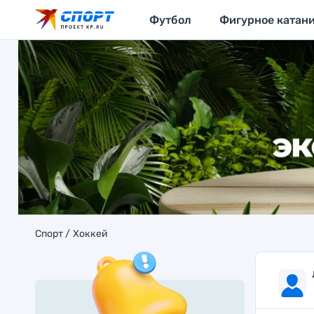
Футбол
Фигурное катан
Спорт
Хоккей