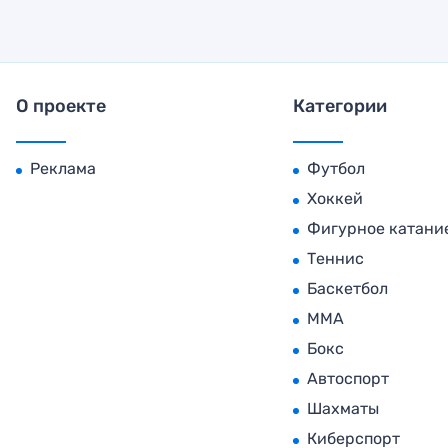
О проекте
Категории
Реклама
Футбол
Хоккей
Фигурное катани
Теннис
Баскетбол
MMA
Бокс
Автоспорт
Шахматы
Киберспорт