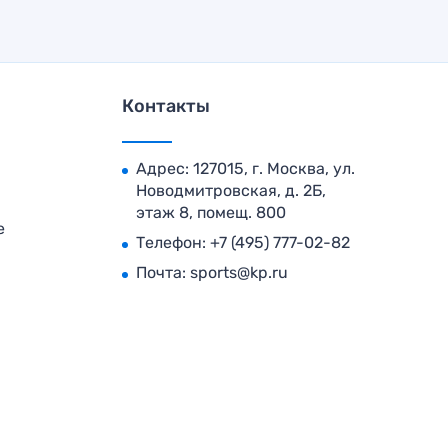
Контакты
Адрес: 127015, г. Москва, ул.
Новодмитровская, д. 2Б,
этаж 8, помещ. 800
е
Телефон:
+7 (495) 777-02-82
Почта:
sports@kp.ru