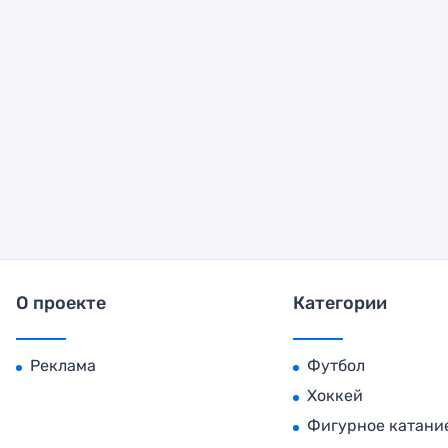
О проекте
Категории
Реклама
Футбол
Хоккей
Фигурное катани