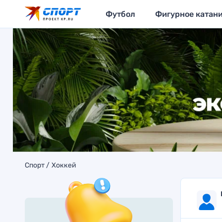
Футбол
Фигурное катан
Спорт
Хоккей