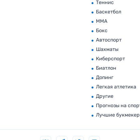
Теннис
Баскетбол
MMA
Бокс
Автоспорт
Шахматы
Киберспорт
Биатлон
Допинг
Легкая атлетика
Другие
Прогнозы на спор
Лучшие букмеке