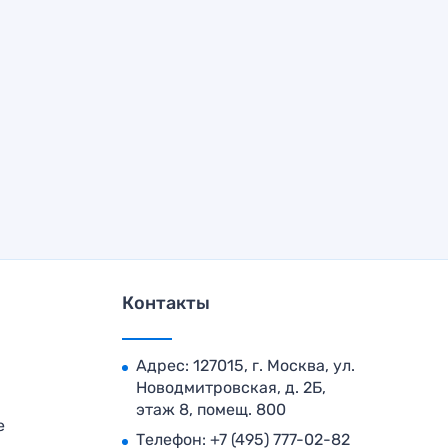
Контакты
Адрес: 127015, г. Москва, ул.
Новодмитровская, д. 2Б,
этаж 8, помещ. 800
е
Телефон:
+7 (495) 777-02-82