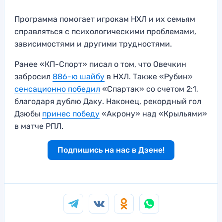
Программа помогает игрокам НХЛ и их семьям
справляться с психологическими проблемами,
зависимостями и другими трудностями.
Ранее «КП-Спорт» писал о том, что Овечкин
забросил
886-ю шайбу
в НХЛ. Также «Рубин»
сенсационно победил
«Спартак» со счетом 2:1,
благодаря дублю Даку. Наконец, рекордный гол
Дзюбы
принес победу
«Акрону» над «Крыльями»
в матче РПЛ.
Подпишись на нас в Дзене!