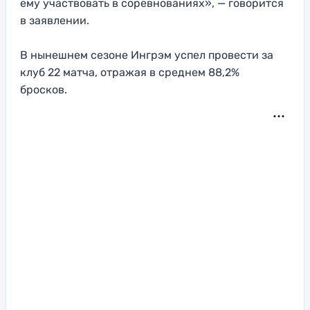
ему участвовать в соревнованиях», — говорится
в заявлении.
В нынешнем сезоне Ингрэм успел провести за
клуб 22 матча, отражая в среднем 88,2%
бросков.