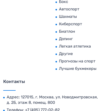
Бокс
Автоспорт
Шахматы
Киберспорт
Биатлон
Допинг
Легкая атлетика
Другие
Прогнозы на спорт
Лучшие букмекеры
Контакты
Адрес: 127015, г. Москва, ул. Новодмитровская,
д. 2Б, этаж 8, помещ. 800
Телефон:
+7 (495) 777-02-82