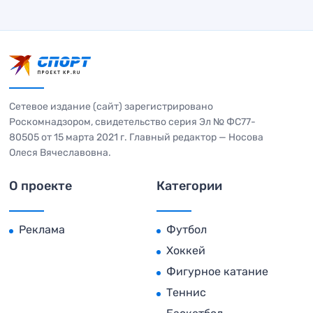
Сетевое издание (сайт) зарегистрировано
Роскомнадзором, свидетельство серия Эл № ФС77-
80505 от 15 марта 2021 г. Главный редактор — Носова
Олеся Вячеславовна.
О проекте
Категории
Реклама
Футбол
Хоккей
Фигурное катание
Теннис