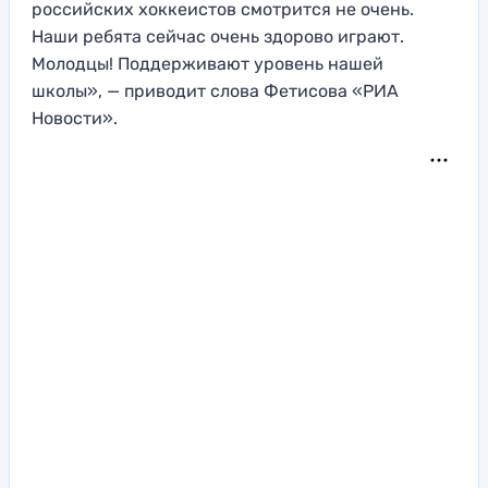
российских хоккеистов смотрится не очень.
Наши ребята сейчас очень здорово играют.
Молодцы! Поддерживают уровень нашей
школы», — приводит слова Фетисова «РИА
Новости».