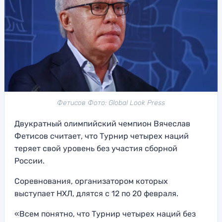
Фетисов Фото: Global Look Press
Двукратный олимпийский чемпион Вячеслав
Фетисов считает, что Турнир четырех наций
теряет свой уровень без участия сборной
России.
Соревнования, организатором которых
выступает НХЛ, длятся с 12 по 20 февраля.
«Всем понятно, что Турнир четырех наций без