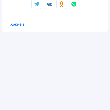
Хоккей