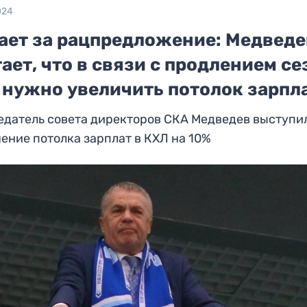
024
ает за рацпредложение: Медведе
ает, что в связи с продлением се
 нужно увеличить потолок зарпл
датель совета директоров СКА Медведев выступил
ение потолка зарплат в КХЛ на 10%