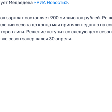
рует Медведева
«РИА Новости»
.
ок зарплат составляет 900 миллионов рублей. Ре
длении сезона до конца мая приняли недавно на со
торов лиги. Решение вступит со следующего сезон
 же сезон завершался 30 апреля.