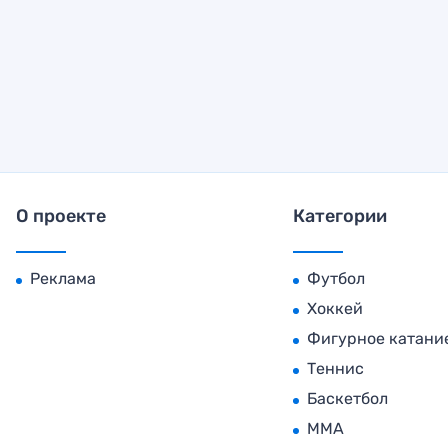
О проекте
Категории
Реклама
Футбол
Хоккей
Фигурное катани
Теннис
Баскетбол
MMA