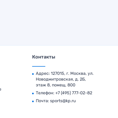
Контакты
Адрес: 127015, г. Москва, ул.
Новодмитровская, д. 2Б,
этаж 8, помещ. 800
е
Телефон:
+7 (495) 777-02-82
Почта:
sports@kp.ru