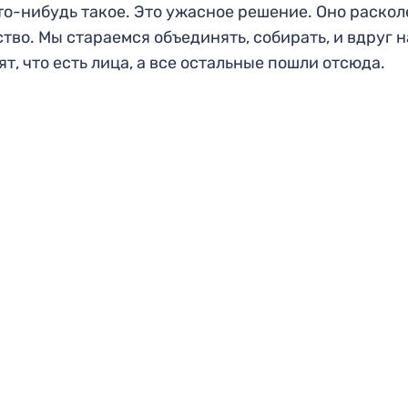
то-нибудь такое. Это ужасное решение. Оно раскол
тво. Мы стараемся объединять, собирать, и вдруг 
ят, что есть лица, а все остальные пошли отсюда.