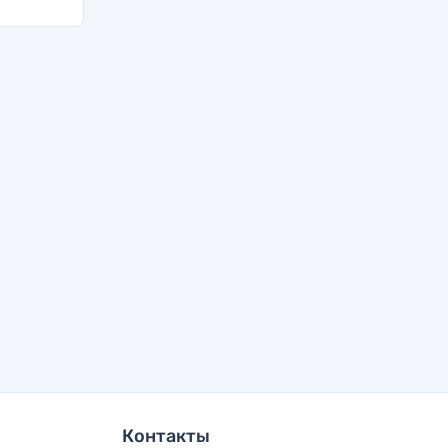
Контакты