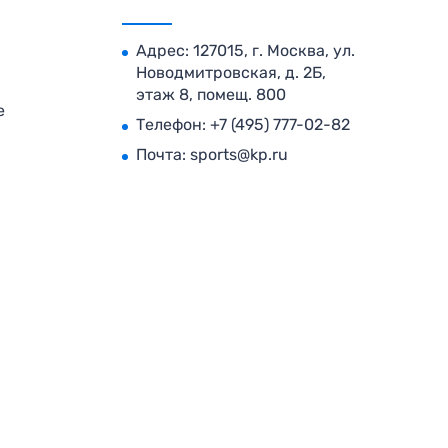
Адрес: 127015, г. Москва, ул.
Новодмитровская, д. 2Б,
этаж 8, помещ. 800
е
Телефон:
+7 (495) 777-02-82
Почта:
sports@kp.ru