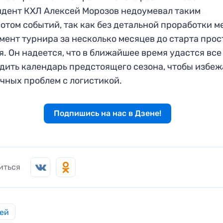
дент КХЛ Алексей Морозов недоумевал таким
отом событий, так как без детальной проработки м
мент турнира за несколько месяцев до старта прос
я. Он надеется, что в ближайшее время удастся все
дить календарь предстоящего сезона, чтобы избеж
чных проблем с логистикой.
Подпишись на нас в Дзене!
иться
ей