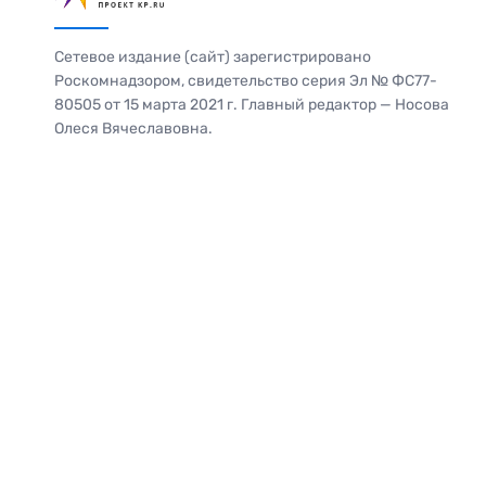
Сетевое издание (сайт) зарегистрировано
Роскомнадзором, свидетельство серия Эл № ФС77-
80505 от 15 марта 2021 г. Главный редактор — Носова
Олеся Вячеславовна.