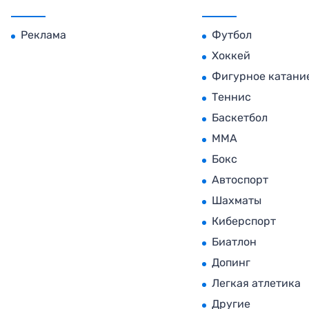
Реклама
Футбол
Хоккей
Фигурное катани
Теннис
Баскетбол
MMA
Бокс
Автоспорт
Шахматы
Киберспорт
Биатлон
Допинг
Легкая атлетика
Другие