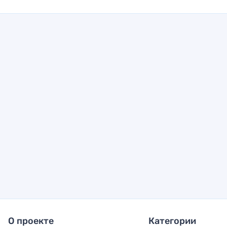
О проекте
Категории