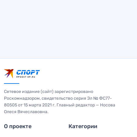
Сетевое издание (сайт) зарегистрировано
Роскомнадзором, свидетельство серия Эл № ФС77-
80505 от 15 марта 2021 г. Главный редактор — Носова
Олеся Вячеславовна.
О проекте
Категории