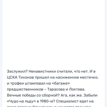
Заслужил? Ненавистники считали, что нет. И в
ЦСКА Тихонов пришел на насиженное местечко,
и трофеи штамповал на «багаже»
предшественников – Тарасова и Локтева.
Вечные победы со сборной? Ага, как же. Забыли
«Чудо на льду» в 1980-м? Специалист едет на