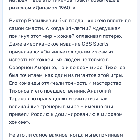
рижском «Динамо» 1960-х.
Виктор Васильевич был предан хоккею вплоть до
самой смерти. А когда 84-летний «дедушка»
покинул этот мир – хоккей оплакивал потерю.
Даже американское издание CBS Sports
признавало: «Он является одним из самых
известных хоккейных людей не только в
Северной Америке, но и во всем мире. Тихонов
был почитаем, как один из гигантов этой игры.
Его команды отличали точность и мастерство.
Тихонов и его предшественник Анатолий
Тарасов по праву должны считаться как
величайшие тренеры в мире – именно они
привели Россию к доминированию в мировом
хоккее».
Не это ли самое важное, когда мы вспоминаем