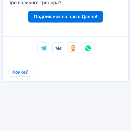
про великого тренера?
Подпишись на нас в Дзене!
Хоккей