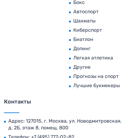
Бокс
Автоспорт
Шахматы
Киберспорт
Биатлон
Допинг
Легкая атлетика
Другие
Прогнозы на спорт
Лучшие букмекеры
Контакты
Адрес: 127015, г. Москва, ул. Новодмитровская,
д. 2Б, этаж 8, помещ. 800
Телефон:
+7 (495) 777-02-82