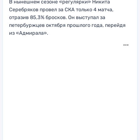
В нынешнем сезоне «регулярки» Никита
Серебряков провел за СКА только 4 матча,
отразив 85,3% бросков. Он выступал за
петербуржцев октября прошлого года, перейдя
из «Адмирала».