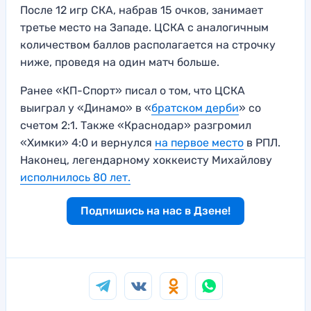
После 12 игр СКА, набрав 15 очков, занимает
третье место на Западе. ЦСКА с аналогичным
количеством баллов располагается на строчку
ниже, проведя на один матч больше.
Ранее «КП-Спорт» писал о том, что ЦСКА
выиграл у «Динамо» в «
братском дерби
» со
счетом 2:1. Также «Краснодар» разгромил
«Химки» 4:0 и вернулся
на первое место
в РПЛ.
Наконец, легендарному хоккеисту Михайлову
исполнилось 80 лет.
Подпишись на нас в Дзене!