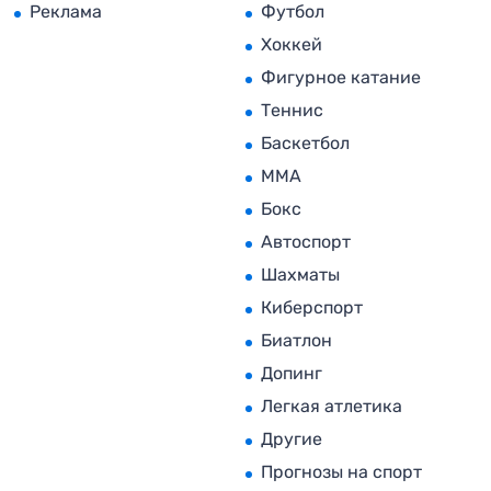
Реклама
Футбол
Хоккей
Фигурное катание
Теннис
Баскетбол
MMA
Бокс
Автоспорт
Шахматы
Киберспорт
Биатлон
Допинг
Легкая атлетика
Другие
Прогнозы на спорт