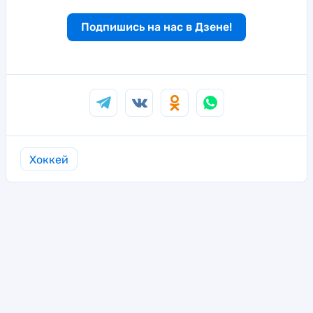
Подпишись на нас в Дзене!
Хоккей