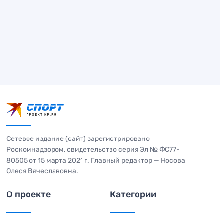
Сетевое издание (сайт) зарегистрировано
Роскомнадзором, свидетельство серия Эл № ФС77-
80505 от 15 марта 2021 г. Главный редактор — Носова
Олеся Вячеславовна.
О проекте
Категории