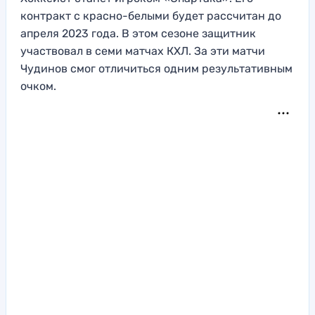
контракт с красно-белыми будет рассчитан до
апреля 2023 года. В этом сезоне защитник
участвовал в семи матчах КХЛ. За эти матчи
Чудинов смог отличиться одним результативным
очком.