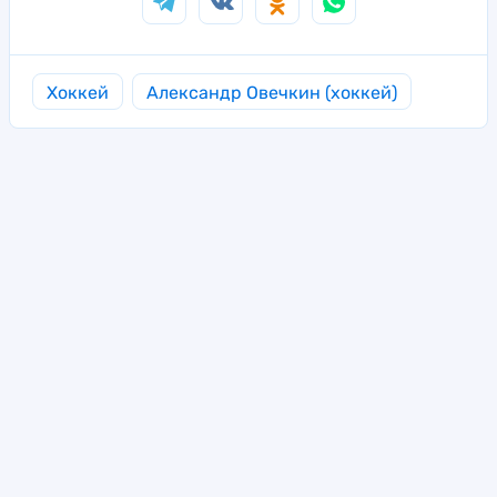
Хоккей
Александр Овечкин (хоккей)