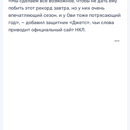
«Мы сделаем всё возможное, чтобы не дать ему
побить этот рекорд завтра, но у них очень
впечатляющий сезон, и у Ови тоже потрясающий
год», — добавил защитник «Джетс», чьи слова
приводит официальный сайт НХЛ.