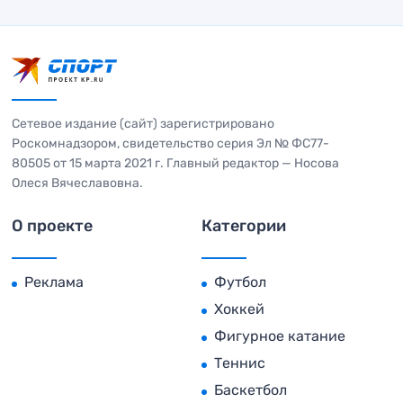
Сетевое издание (сайт) зарегистрировано
Роскомнадзором, свидетельство серия Эл № ФС77-
80505 от 15 марта 2021 г. Главный редактор — Носова
Олеся Вячеславовна.
О проекте
Категории
Реклама
Футбол
Хоккей
Фигурное катание
Теннис
Баскетбол