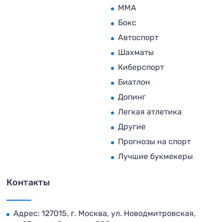
MMA
Бокс
Автоспорт
Шахматы
Киберспорт
Биатлон
Допинг
Легкая атлетика
Другие
Прогнозы на спорт
Лучшие букмекеры
Контакты
Адрес: 127015, г. Москва, ул. Новодмитровская,