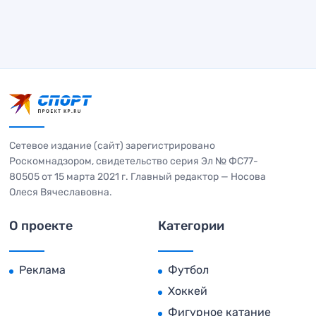
Сетевое издание (сайт) зарегистрировано
Роскомнадзором, свидетельство серия Эл № ФС77-
80505 от 15 марта 2021 г. Главный редактор — Носова
Олеся Вячеславовна.
О проекте
Категории
Реклама
Футбол
Хоккей
Фигурное катание