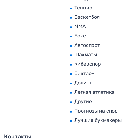
Теннис
Баскетбол
MMA
Бокс
Автоспорт
Шахматы
Киберспорт
Биатлон
Допинг
Легкая атлетика
Другие
Прогнозы на спорт
Лучшие букмекеры
Контакты