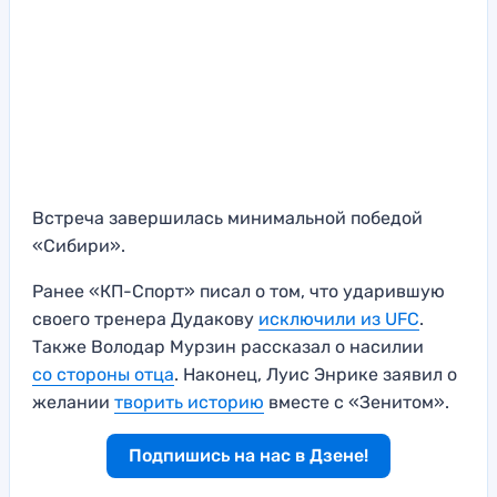
Встреча завершилась минимальной победой
«Сибири».
Ранее «КП-Спорт» писал о том, что ударившую
своего тренера Дудакову
исключили из UFC
.
Также Володар Мурзин рассказал о насилии
со стороны отца
. Наконец, Луис Энрике заявил о
желании
творить историю
вместе с «Зенитом».
Подпишись на нас в Дзене!