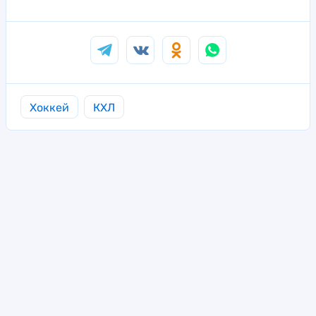
Хоккей
КХЛ