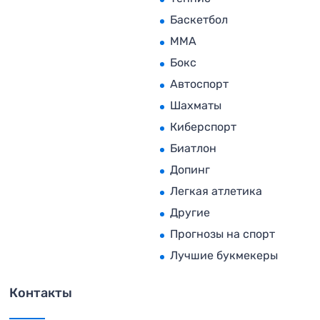
Баскетбол
MMA
Бокс
Автоспорт
Шахматы
Киберспорт
Биатлон
Допинг
Легкая атлетика
Другие
Прогнозы на спорт
Лучшие букмекеры
Контакты