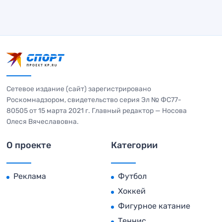
Сетевое издание (сайт) зарегистрировано
Роскомнадзором, свидетельство серия Эл № ФС77-
80505 от 15 марта 2021 г. Главный редактор — Носова
Олеся Вячеславовна.
О проекте
Категории
Реклама
Футбол
Хоккей
Фигурное катание
Теннис