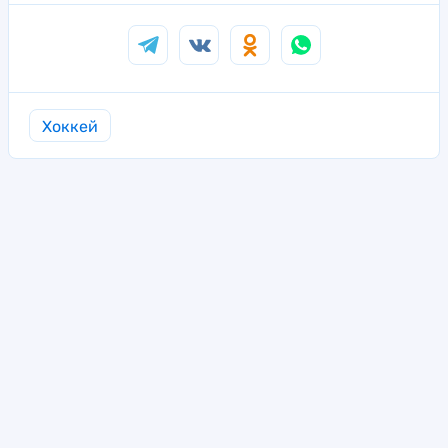
Хоккей