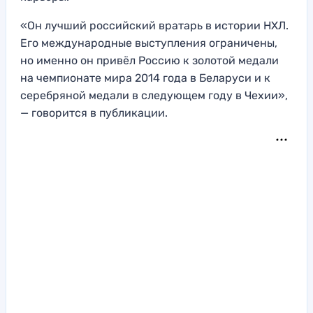
«Он лучший российский вратарь в истории НХЛ.
Его международные выступления ограничены,
но именно он привёл Россию к золотой медали
на чемпионате мира 2014 года в Беларуси и к
серебряной медали в следующем году в Чехии»,
— говорится в публикации.