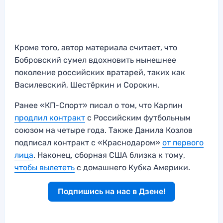
Кроме того, автор материала считает, что
Бобровский сумел вдохновить нынешнее
поколение российских вратарей, таких как
Василевский, Шестёркин и Сорокин.
Ранее «КП-Спорт» писал о том, что Карпин
продлил контракт
с Российским футбольным
союзом на четыре года. Также Данила Козлов
подписал контракт с «Краснодаром»
от первого
лица
. Наконец, сборная США близка к тому,
чтобы вылететь
с домашнего Кубка Америки.
Подпишись на нас в Дзене!