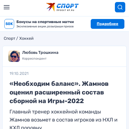
Бонусы на спортивные матчи
50K
Подробнее
Эксклюзивные акции, розыгрыши призов
Спорт
Хоккей
Любовь Трошкина
Корреспондент
19.10.2021
«Необходим баланс». Жамнов
оценил расширенный состав
сборной на Игры-2022
Главный тренер хоккейной команды
Жамнов возьмет в состав игроков из НХЛ и
КХЛ поровну