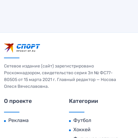
Сетевое издание (сайт) зарегистрировано
Роскомнадзором, свидетельство серия Эл № ФС77-
80505 от 15 марта 2021 г. Главный редактор — Носова
Олеся Вячеславовна.
О проекте
Категории
Реклама
Футбол
Хоккей