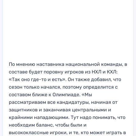
По мнению наставника национальной команды, в
составе будет поровну игроков из НХЛ и КХЛ:
«Так оно где-то и есть». Он также добавил, что
сезон только начался, поэтому определится с
составом ближе к Олимпиаде. «Мы
рассматриваем все кандидатуры, начиная от
защитников и заканчивая центральными и
крайними нападающими. Тут надо понимать, что
необходим баланс, чтобы были и
высококлассные игроки, и те, кто может играть в