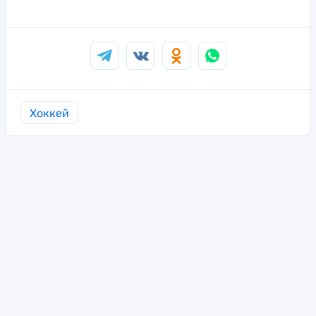
Хоккей