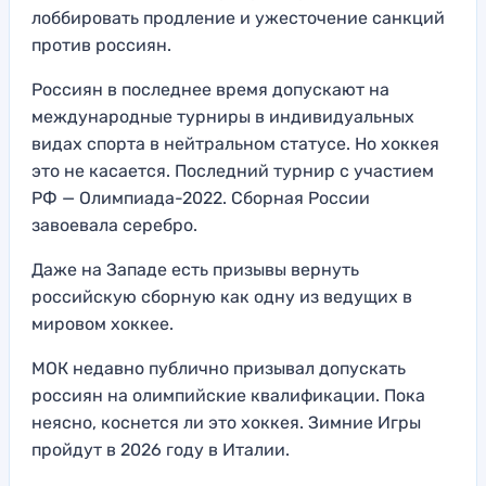
лоббировать продление и ужесточение санкций
против россиян.
Россиян в последнее время допускают на
международные турниры в индивидуальных
видах спорта в нейтральном статусе. Но хоккея
это не касается. Последний турнир с участием
РФ — Олимпиада-2022. Сборная России
завоевала серебро.
Даже на Западе есть призывы вернуть
российскую сборную как одну из ведущих в
мировом хоккее.
МОК недавно публично призывал допускать
россиян на олимпийские квалификации. Пока
неясно, коснется ли это хоккея. Зимние Игры
пройдут в 2026 году в Италии.