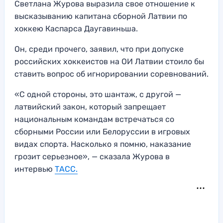
Светлана Журова выразила свое отношение к
высказыванию капитана сборной Латвии по
хоккею Каспарса Даугавиньша.
Он, среди прочего, заявил, что при допуске
российских хоккеистов на ОИ Латвии стоило бы
ставить вопрос об игнорировании соревнований.
«С одной стороны, это шантаж, с другой —
латвийский закон, который запрещает
национальным командам встречаться со
сборными России или Белоруссии в игровых
видах спорта. Насколько я помню, наказание
грозит серьезное», — сказала Журова в
интервью
ТАСС.