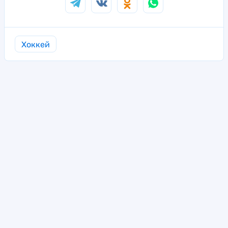
Хоккей