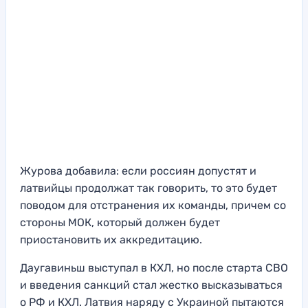
Журова добавила: если россиян допустят и
латвийцы продолжат так говорить, то это будет
поводом для отстранения их команды, причем со
стороны МОК, который должен будет
приостановить их аккредитацию.
Даугавиньш выступал в КХЛ, но после старта СВО
и введения санкций стал жестко высказываться
о РФ и КХЛ. Латвия наряду с Украиной пытаются