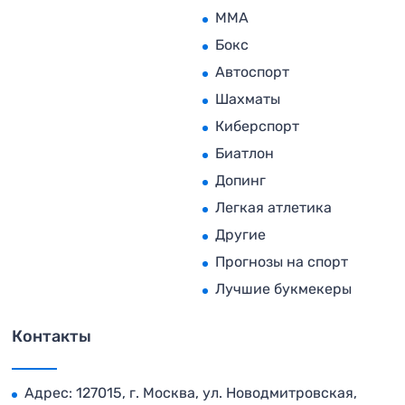
MMA
Бокс
Автоспорт
Шахматы
Киберспорт
Биатлон
Допинг
Легкая атлетика
Другие
Прогнозы на спорт
Лучшие букмекеры
Контакты
Адрес: 127015, г. Москва, ул. Новодмитровская,