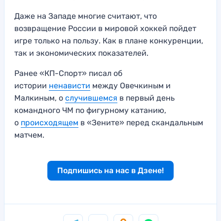
Даже на Западе многие считают, что
возвращение России в мировой хоккей пойдет
игре только на пользу. Как в плане конкуренции,
так и экономических показателей.
Ранее «КП-Спорт» писал об
истории
ненависти
между Овечкиным и
Малкиным, о
случившемся
в первый день
командного ЧМ по фигурному катанию,
о
происходящем
в «Зените» перед скандальным
матчем.
Подпишись на нас в Дзене!