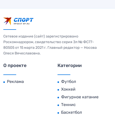
Сетевое издание (сайт) зарегистрировано
Роскомнадзором, свидетельство серия Эл № ФС77-
80505 от 15 марта 2021 г. Главный редактор — Носова
Олеся Вячеславовна.
О проекте
Категории
Реклама
Футбол
Хоккей
Фигурное катание
Теннис
Баскетбол