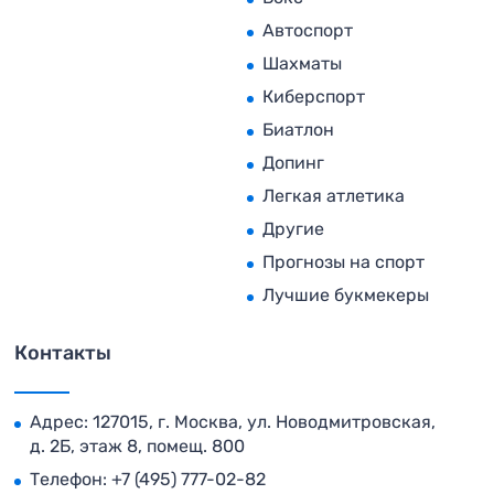
Автоспорт
Шахматы
Киберспорт
Биатлон
Допинг
Легкая атлетика
Другие
Прогнозы на спорт
Лучшие букмекеры
Контакты
Адрес: 127015, г. Москва, ул. Новодмитровская,
д. 2Б, этаж 8, помещ. 800
Телефон:
+7 (495) 777-02-82