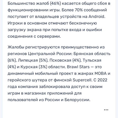
Большинство жалоб (46%) касается общего сбоя в
функционировании игры. Более 70% сообщений
поступает от владельцев устройств на Android.
Игроки в основном отмечают бесконечную
загрузку экрана при попытке входа и ошибки
соединения с серверами.
Жалобы регистрируются преимущественно из
регионов Центральной России: Брянская область
(6%), Липецкая (5%), Псковская (4%), Тульская
(4%) и Курская (3%) области. Brawl Stars — это
динамичный мобильный проект в жанрах MOBA и
геройского шутера от финской Supercell. С 2022
года компания заблокировала доступ к своим
играм в магазинах приложений для
пользователей из России и Белоруссии.