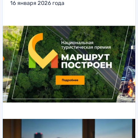
16 января 2026 года