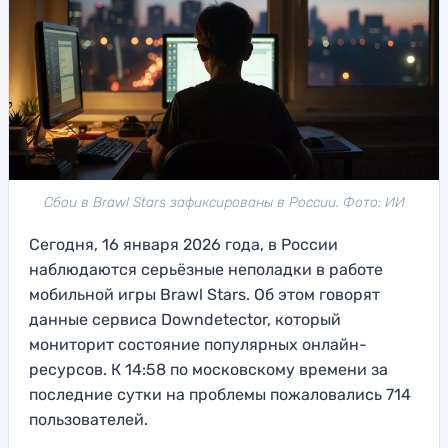
Сбои в Brawl Stars зафиксированы в России. Фото: ИИ
Сегодня, 16 января 2026 года, в России
наблюдаются серьёзные неполадки в работе
мобильной игры Brawl Stars. Об этом говорят
данные сервиса Downdetector, который
мониторит состояние популярных онлайн-
ресурсов. К 14:58 по московскому времени за
последние сутки на проблемы пожаловались 714
пользователей.