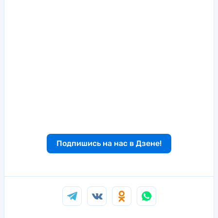
Подпишись на нас в Дзене!