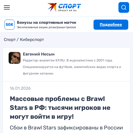
Бонусы на спортивные матчи
50K
Подробнее
Эксклюзивные акции, розыгрыши призов
Спорт
Киберспорт
Евгений Несын
Редактор-аналитик KP.RU. В журналистике с 2001 года.
Специализируется на футболе, олимпийских видах спорта и
фигурном катании.
16.01.2026
Массовые проблемы с Brawl
Stars в РФ: тысячи игроков не
могут войти в игру!
Сбои в Brawl Stars зафиксированы в России