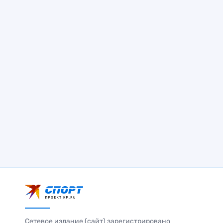
Сетевое издание (сайт) зарегистрировано