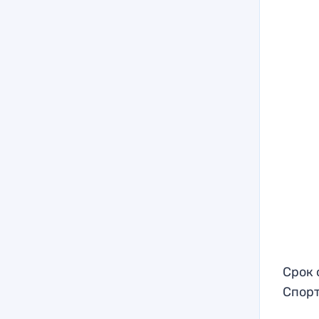
Срок 
Спорт