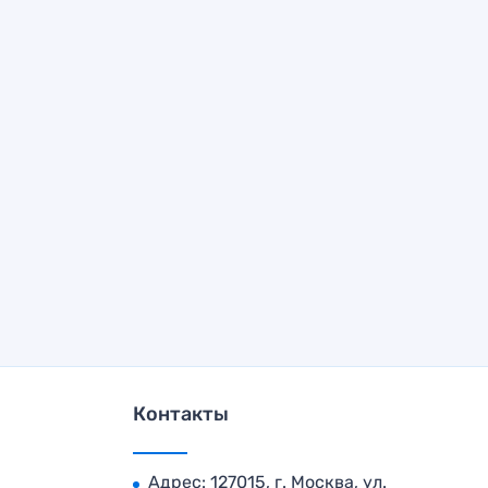
Контакты
Адрес: 127015, г. Москва, ул.