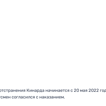
отстранения Кинарда начинается с 20 мая 2022 год
смен согласился с наказанием.