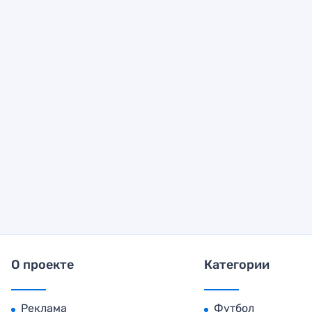
О проекте
Категории
Реклама
Футбол