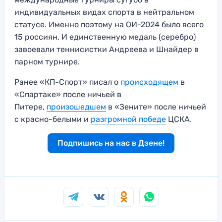
индивидуальных видах спорта в нейтральном
статусе. Именно поэтому на ОИ-2024 было всего
15 россиян. И единственную медаль (серебро)
завоевали теннисистки Андреева и Шнайдер в
парном турнире.
Ранее «КП-Спорт» писал о
происходящем
в
«Спартаке» после ничьей в
Питере,
произошедшем
в «Зените» после ничьей
с красно-белыми и
разгромной победе
ЦСКА.
Подпишись на нас в Дзене!