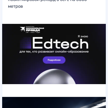
метров