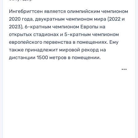
Ингебригтсен является олимпийским чемпионом
2020 года, двукратным чемпионом мира (2022 и
2023), 6-кратным чемпионом Европы на
открытых стадионах и 5-кратным чемпионом
европейского первенства в помещениях. Ему
также принадлежит мировой рекорд на
дистанции 1500 метров в помещении.