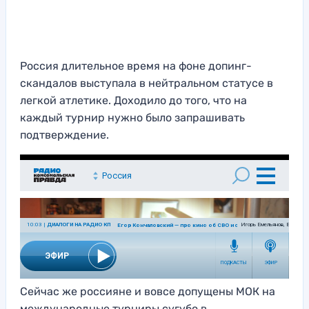
Россия длительное время на фоне допинг-
скандалов выступала в нейтральном статусе в
легкой атлетике. Доходило до того, что на
каждый турнир нужно было запрашивать
подтверждение.
Сейчас же россияне и вовсе допущены МОК на
международные турниры сугубо в