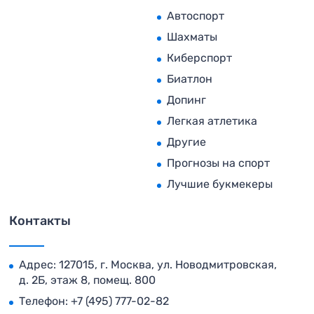
Автоспорт
Шахматы
Киберспорт
Биатлон
Допинг
Легкая атлетика
Другие
Прогнозы на спорт
Лучшие букмекеры
Контакты
Адрес: 127015, г. Москва, ул. Новодмитровская,
д. 2Б, этаж 8, помещ. 800
Телефон:
+7 (495) 777-02-82