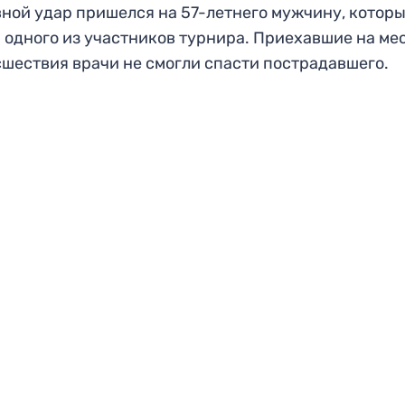
ной удар пришелся на 57-летнего мужчину, котор
 одного из участников турнира. Приехавшие на ме
шествия врачи не смогли спасти пострадавшего.