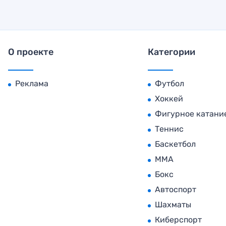
О проекте
Категории
Реклама
Футбол
Хоккей
Фигурное катани
Теннис
Баскетбол
MMA
Бокс
Автоспорт
Шахматы
Киберспорт