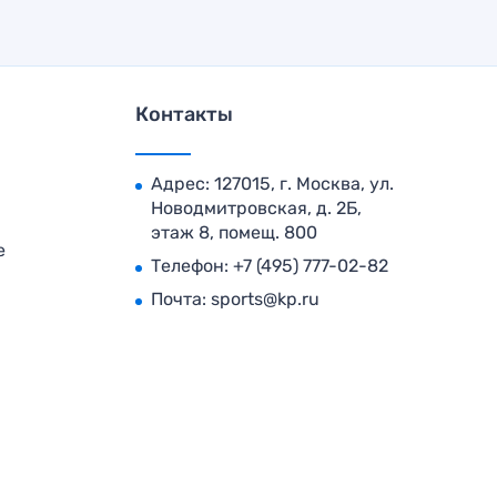
Контакты
Адрес: 127015, г. Москва, ул.
Новодмитровская, д. 2Б,
этаж 8, помещ. 800
е
Телефон:
+7 (495) 777-02-82
Почта:
sports@kp.ru