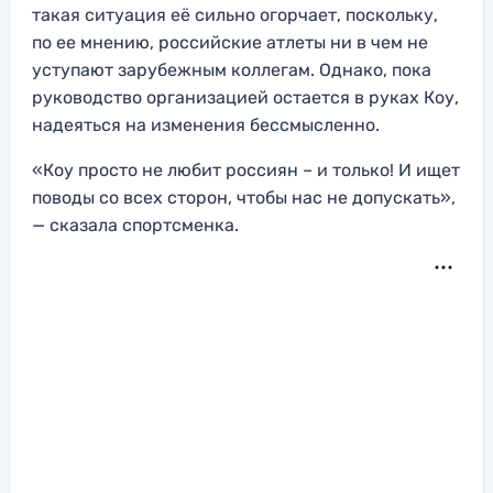
такая ситуация её сильно огорчает, поскольку,
по ее мнению, российские атлеты ни в чем не
уступают зарубежным коллегам. Однако, пока
руководство организацией остается в руках Коу,
надеяться на изменения бессмысленно.
«Коу просто не любит россиян – и только! И ищет
поводы со всех сторон, чтобы нас не допускать»,
— сказала спортсменка.