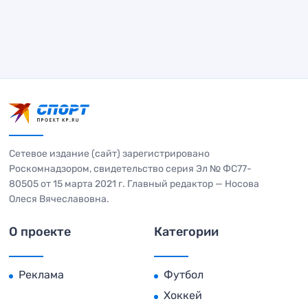
Сетевое издание (сайт) зарегистрировано
Роскомнадзором, свидетельство серия Эл № ФС77-
80505 от 15 марта 2021 г. Главный редактор — Носова
Олеся Вячеславовна.
О проекте
Категории
Реклама
Футбол
Хоккей