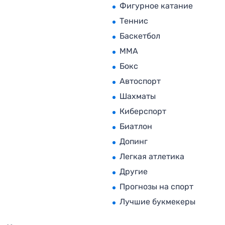
Фигурное катание
Теннис
Баскетбол
MMA
Бокс
Автоспорт
Шахматы
Киберспорт
Биатлон
Допинг
Легкая атлетика
Другие
Прогнозы на спорт
Лучшие букмекеры