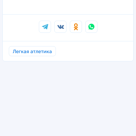
Легкая атлетика