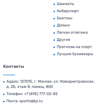
Шахматы
Киберспорт
Биатлон
Допинг
Легкая атлетика
Другие
Прогнозы на спорт
Лучшие букмекеры
Контакты
Адрес: 127015, г. Москва, ул. Новодмитровская,
д. 2Б, этаж 8, помещ. 800
Телефон:
+7 (495) 777-02-82
Почта:
sports@kp.ru