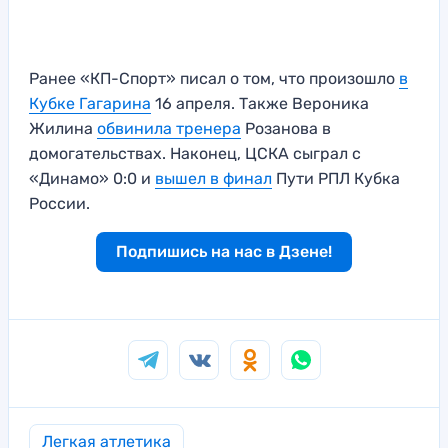
Ранее «КП-Спорт» писал о том, что произошло
в
Кубке Гагарина
16 апреля. Также Вероника
Жилина
обвинила тренера
Розанова в
домогательствах. Наконец, ЦСКА сыграл с
«Динамо» 0:0 и
вышел в финал
Пути РПЛ Кубка
России.
Подпишись на нас в Дзене!
Легкая атлетика