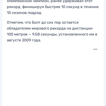
олимпийский чемпион, ранее удерживал этот
рекорд, финишируя быстрее 10 секунд в течение
10 сезонов подряд.
Отметим, что Болт до сих пор остается
обладателем мирового рекорда на дистанции
100 метров — 9,58 секунды, установленного им в
августе 2009 года.