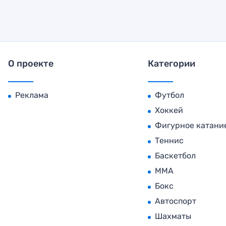
О проекте
Категории
Реклама
Футбол
Хоккей
Фигурное катани
Теннис
Баскетбол
MMA
Бокс
Автоспорт
Шахматы