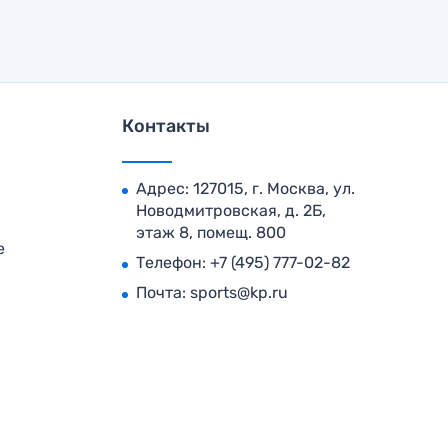
Контакты
Адрес: 127015, г. Москва, ул.
Новодмитровская, д. 2Б,
этаж 8, помещ. 800
е
Телефон:
+7 (495) 777-02-82
Почта:
sports@kp.ru