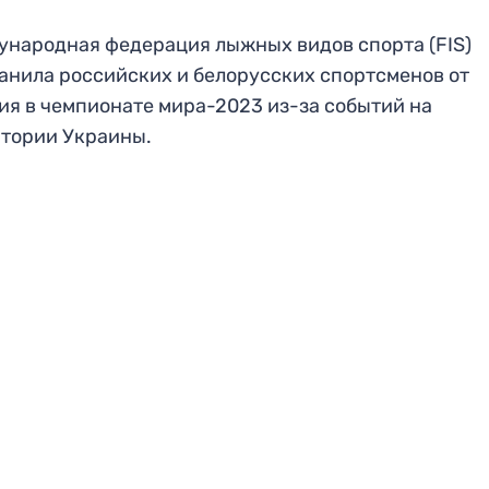
народная федерация лыжных видов спорта (FIS)
анила российских и белорусских спортсменов от
ия в чемпионате мира-2023 из-за событий на
тории Украины.