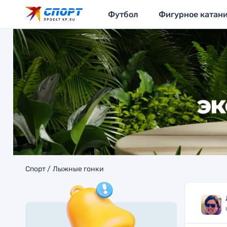
Футбол
Фигурное катан
Спорт
Лыжные гонки