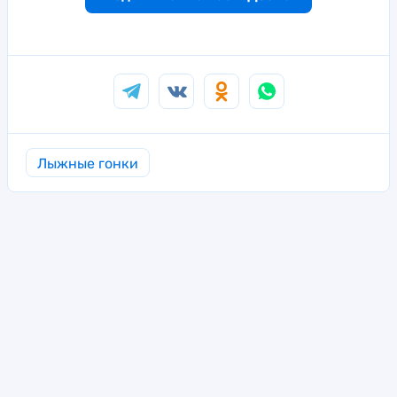
Лыжные гонки