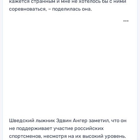
кажется странным и мне не хотелось бы с ними
соревноваться, – поделилась она.
Шведский лыжник Эдвин Ангер заметил, что он
не поддерживает участие российских
спортсменов, несмотря на их высокий уровень.