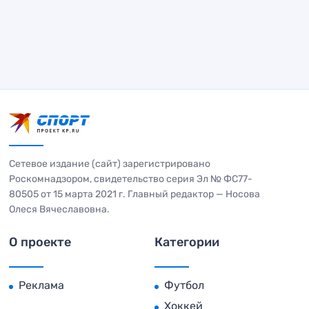
Сетевое издание (сайт) зарегистрировано
Роскомнадзором, свидетельство серия Эл № ФС77-
80505 от 15 марта 2021 г. Главный редактор — Носова
Олеся Вячеславовна.
О проекте
Категории
Реклама
Футбол
Хоккей