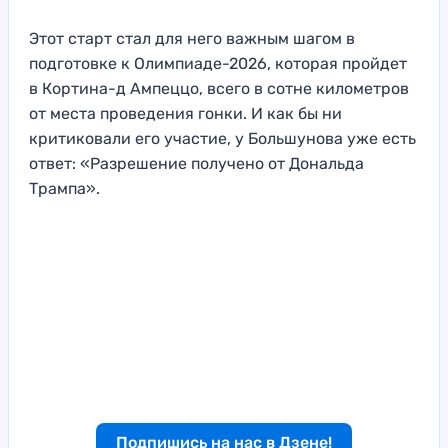
Этот старт стал для него важным шагом в
подготовке к Олимпиаде-2026, которая пройдет
в Кортина-д Ампеццо, всего в сотне километров
от места проведения гонки. И как бы ни
критиковали его участие, у Большунова уже есть
ответ: «Разрешение получено от Дональда
Трампа».
Подпишись на нас в Дзене!