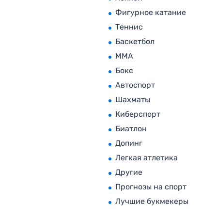
Фигурное катание
Теннис
Баскетбол
MMA
Бокс
Автоспорт
Шахматы
Киберспорт
Биатлон
Допинг
Легкая атлетика
Другие
Прогнозы на спорт
Лучшие букмекеры