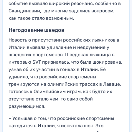
событие вызвало широкий резонанс, особенно в
Скандинавии, где многие задались вопросом,
как такое стало возможным.
Негодование шведов
Новость о присутствии российских лыжников в
Италии вызвала удивление и недоумение у
шведских спортсменов. Шведская лыжница в
интервью SVT призналась, что была шокирована,
узнав об их участии в гонках в Италии. Её
удивило, что российские спортсмены
тренируются на олимпийских трассах в Лаваце,
готовясь к Олимпийским играм, как будто их
отсутствие стало чем-то само собой
разумеющимся.
– Услышав о том, что российские спортсмены
находятся в Италии, я испытала шок. Это