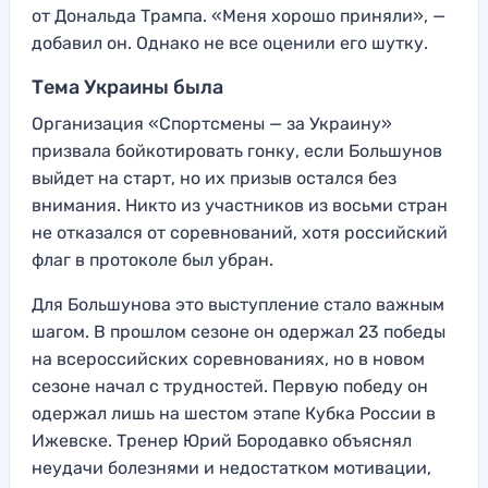
от Дональда Трампа. «Меня хорошо приняли», —
добавил он. Однако не все оценили его шутку.
Тема Украины была
Организация «Спортсмены — за Украину»
призвала бойкотировать гонку, если Большунов
выйдет на старт, но их призыв остался без
внимания. Никто из участников из восьми стран
не отказался от соревнований, хотя российский
флаг в протоколе был убран.
Для Большунова это выступление стало важным
шагом. В прошлом сезоне он одержал 23 победы
на всероссийских соревнованиях, но в новом
сезоне начал с трудностей. Первую победу он
одержал лишь на шестом этапе Кубка России в
Ижевске. Тренер Юрий Бородавко объяснял
неудачи болезнями и недостатком мотивации,