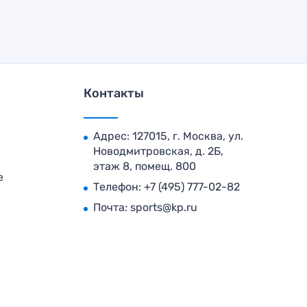
Контакты
Адрес: 127015, г. Москва, ул.
Новодмитровская, д. 2Б,
этаж 8, помещ. 800
е
Телефон:
+7 (495) 777-02-82
Почта:
sports@kp.ru