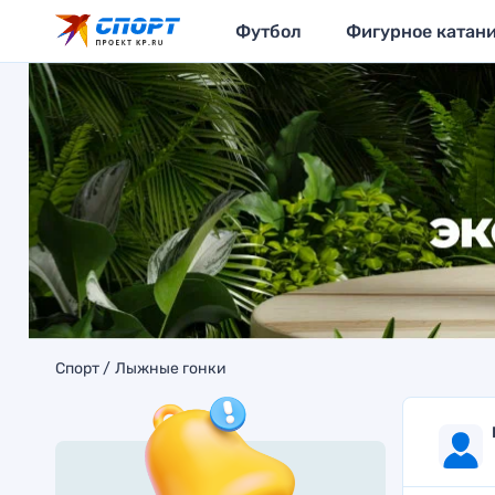
Футбол
Фигурное катан
Спорт
Лыжные гонки