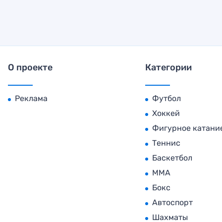
О проекте
Категории
Реклама
Футбол
Хоккей
Фигурное катани
Теннис
Баскетбол
MMA
Бокс
Автоспорт
Шахматы