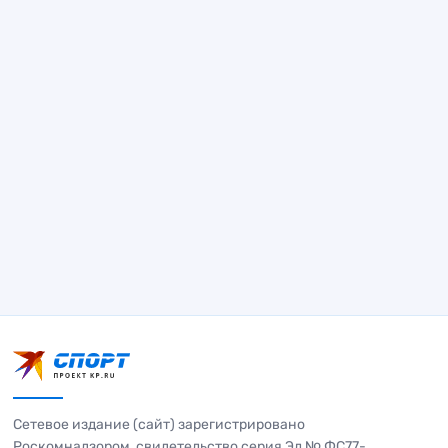
Сетевое издание (сайт) зарегистрировано
Роскомнадзором, свидетельство серия Эл № ФС77-