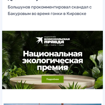
Большунов прокомментировал скандал с
Бакуровым во время гонки в Кировске