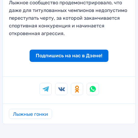
Лыжное сообщество продемонстрировало, что
даже для титулованных чемпионов недопустимо
переступать черту, за которой заканчивается
спортивная конкуренция и начинается
откровенная агрессия.
Подпишись на нас в Дзене!
Лыжные гонки