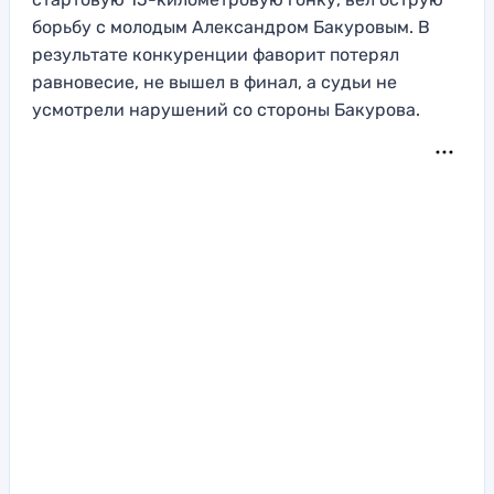
борьбу с молодым Александром Бакуровым. В
результате конкуренции фаворит потерял
равновесие, не вышел в финал, а судьи не
усмотрели нарушений со стороны Бакурова.