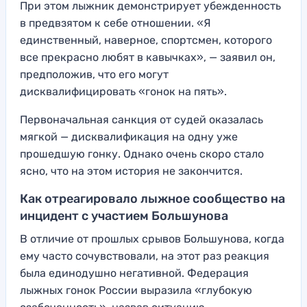
При этом лыжник демонстрирует убежденность
в предвзятом к себе отношении. «Я
единственный, наверное, спортсмен, которого
все прекрасно любят в кавычках», — заявил он,
предположив, что его могут
дисквалифицировать «гонок на пять».
Первоначальная санкция от судей оказалась
мягкой — дисквалификация на одну уже
прошедшую гонку. Однако очень скоро стало
ясно, что на этом история не закончится.
Как отреагировало лыжное сообщество на
инцидент с участием Большунова
В отличие от прошлых срывов Большунова, когда
ему часто сочувствовали, на этот раз реакция
была единодушно негативной. Федерация
лыжных гонок России выразила «глубокую