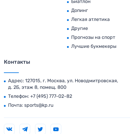
Биатлон
Допинг
Легкая атлетика
Другие
Прогнозы на спорт
Лучшие букмекеры
Контакты
Адрес: 127015, г. Москва, ул. Новодмитровская,
д. 2Б, этаж 8, помещ. 800
Телефон:
+7 (495) 777-02-82
Почта:
sports@kp.ru