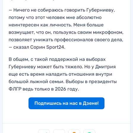
— Ничего не собираюсь говорить Губерниеву,
потому что этот человек мне абсолютно
неинтересен как личность. Меня больше
возмущает, что он, пользуясь своим микрофоном,
позволяет унижать профессионалов своего дела,
— сказал Сорин Sport24.
В общем, с такой поддержкой на выборах
Губерниеву может быть тяжело. Но у Дмитрия
еще есть время наладить отношения внутри
большой лыжной семьи. Выборы в президенты
ФЛГР ведь только в 2026 году.
Подпишись на нас в Дзене!