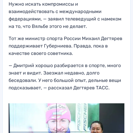
Нужно искать компромиссы и
взаимодействовать с международными
федерациями, — заявил телеведущий с намеком
на то, что Вяльбе этого не делает.
Тот же министр спорта России Михаил Дегтярев
поддерживает Губерниева. Правда, пока в
качестве своего советника.
— Дмитрий хорошо разбирается в спорте, много
знает и видит. Заезжал недавно, долго
беседовали. У него большой опыт, дельные вещи
подсказывает, — рассказал Дегтярев ТАСС.