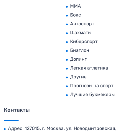
MMA
Бокс
Автоспорт
Шахматы
Киберспорт
Биатлон
Допинг
Легкая атлетика
Другие
Прогнозы на спорт
Лучшие букмекеры
Контакты
Адрес: 127015, г. Москва, ул. Новодмитровская,