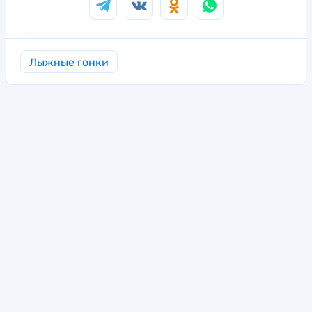
Лыжные гонки