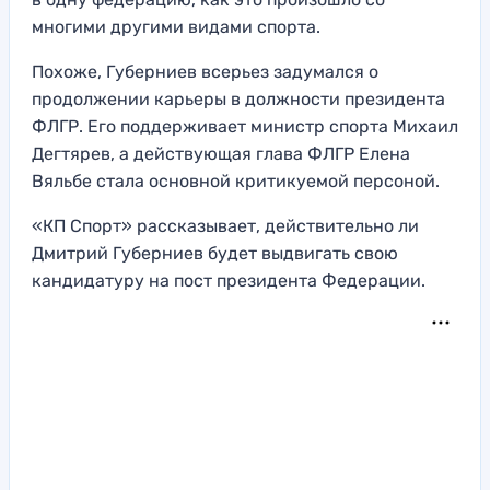
многими другими видами спорта.
Похоже, Губерниев всерьез задумался о
продолжении карьеры в должности президента
ФЛГР. Его поддерживает министр спорта Михаил
Дегтярев, а действующая глава ФЛГР Елена
Вяльбе стала основной критикуемой персоной.
«КП Спорт» рассказывает, действительно ли
Дмитрий Губерниев будет выдвигать свою
кандидатуру на пост президента Федерации.