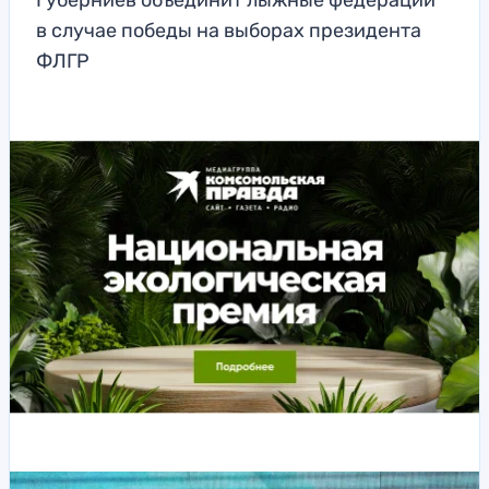
Губерниев объединит лыжные федерации
в случае победы на выборах президента
ФЛГР