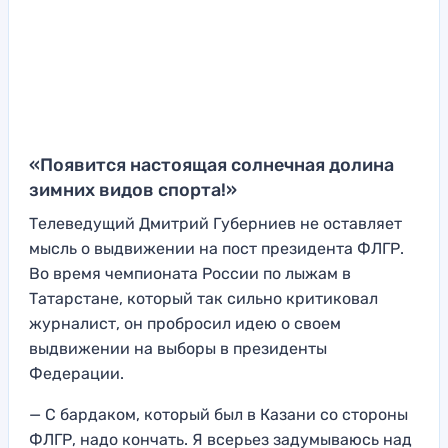
«Появится настоящая солнечная долина
зимних видов спорта!»
Телеведущий Дмитрий Губерниев не оставляет
мысль о выдвижении на пост президента ФЛГР.
Во время чемпионата России по лыжам в
Татарстане, который так сильно критиковал
журналист, он пробросил идею о своем
выдвижении на выборы в президенты
Федерации.
— С бардаком, который был в Казани со стороны
ФЛГР, надо кончать. Я всерьез задумываюсь над